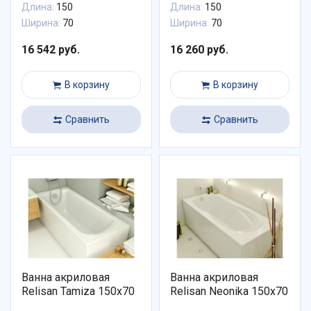
Длина:
150
Длина:
150
Ширина:
70
Ширина:
70
16 542 руб.
16 260 руб.
В корзину
В корзину
Сравнить
Сравнить
Ванна акриловая
Ванна акриловая
Relisan Tamiza 150x70
Relisan Neonika 150x70