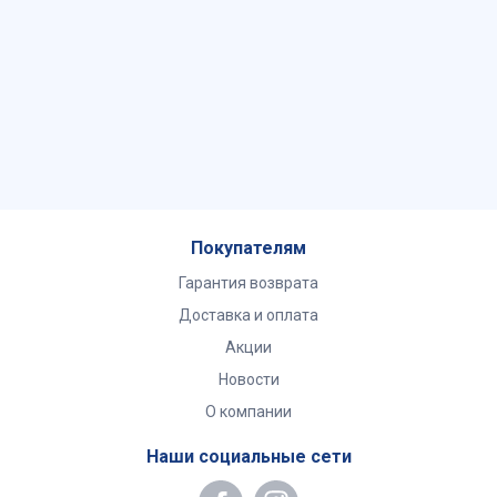
Покупателям
Гарантия возврата
Доставка и оплата
Акции
Новости
О компании
Наши социальные сети