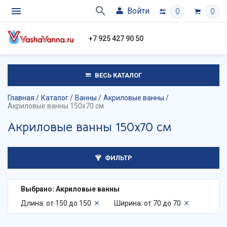
Войти
0
0
+7 925 427 90 50
ВЕСЬ КАТАЛОГ
Главная
Каталог
Ванны
Акриловые ванны
Акриловые ванны 150х70 см
Акриловые ванны 150х70 см
ФИЛЬТР
Выбрано: Акриловые ванны
Длина: от 150 до 150
Ширина: от 70 до 70