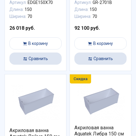
Артикул:
EDGE150X70
Артикул:
GR-2701B
Длина:
150
Длина:
150
Ширина:
70
Ширина:
70
26 018 руб.
92 100 руб.
В корзину
В корзину
Сравнить
Сравнить
Скидка
Акриловая ванна
Акриловая ванна
Aquatek Либра 150 см