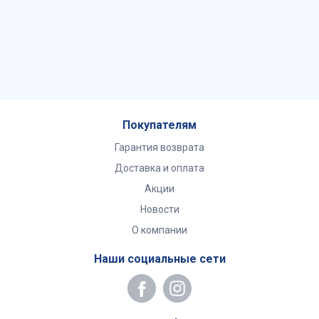
Покупателям
Гарантия возврата
Доставка и оплата
Акции
Новости
О компании
Наши социальные сети