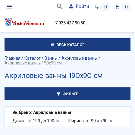
Войти
0
0
+7 925 427 90 50
ВЕСЬ КАТАЛОГ
Главная
Каталог
Ванны
Акриловые ванны
Акриловые ванны 190х90 см
Акриловые ванны 190х90 см
ФИЛЬТР
Выбрано: Акриловые ванны
Длина: от 190 до 190
Ширина: от 90 до 90