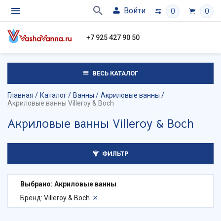
Войти
0
0
+7 925 427 90 50
ВЕСЬ КАТАЛОГ
Главная
Каталог
Ванны
Акриловые ванны
Акриловые ванны Villeroy & Boch
Акриловые ванны Villeroy & Boch
ФИЛЬТР
Выбрано: Акриловые ванны
Бренд: Villeroy & Boch