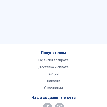
Покупателям
Гарантия возврата
Доставка и оплата
Акции
Новости
О компании
Наши социальные сети