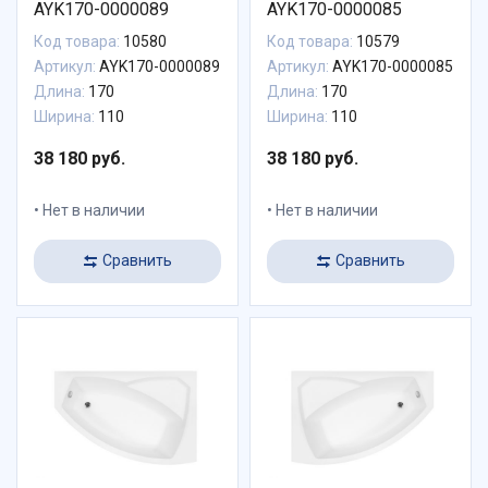
AYK170-0000089
AYK170-0000085
Код товара:
10580
Код товара:
10579
Артикул:
AYK170-0000089
Артикул:
AYK170-0000085
Длина:
170
Длина:
170
Ширина:
110
Ширина:
110
38 180 руб.
38 180 руб.
Нет в наличии
Нет в наличии
Сравнить
Сравнить