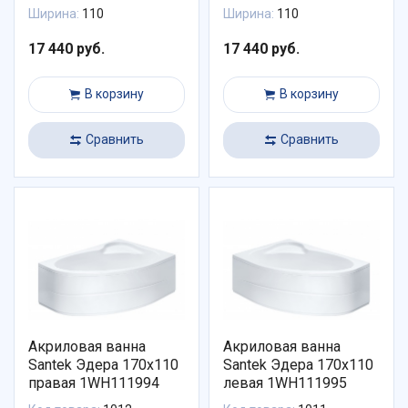
Ширина:
110
Ширина:
110
17 440 руб.
17 440 руб.
В корзину
В корзину
Сравнить
Сравнить
Акриловая ванна
Акриловая ванна
Santek Эдера 170х110
Santek Эдера 170х110
правая 1WH111994
левая 1WH111995