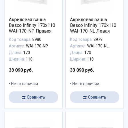
Акриловая ванна
Акриловая ванна
Besco Infinity 170x110
Besco Infinity 170x110
WAI-170-NP Правая
WAI-170-NL Левая
Код товара:
8980
Код товара:
8979
Артикул:
WAI-170-NP
Артикул:
WAI-170-NL
Длина:
170
Длина:
170
Ширина:
110
Ширина:
110
33 090 руб.
33 090 руб.
Нет в наличии
Нет в наличии
Сравнить
Сравнить