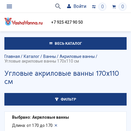
Войти
0
0
+7 925 427 90 50
ВЕСЬ КАТАЛОГ
Главная
Каталог
Ванны
Акриловые ванны
Угловые акриловые ванны 170х110 см
Угловые акриловые ванны 170х110
см
ФИЛЬТР
Выбрано: Акриловые ванны
Длина: от 170 до 170