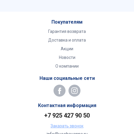
Покупателям
Гарантия возврата
Доставка и оплата
Акции
Новости
О компании
Наши социальные сети
Контактная информация
+7 925 427 90 50
Заказать звонок