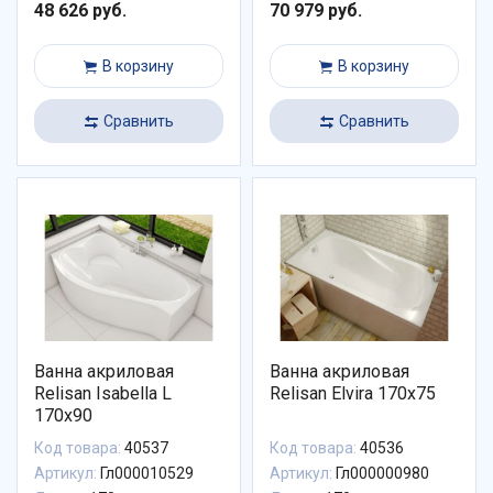
48 626 руб.
70 979 руб.
В корзину
В корзину
Сравнить
Сравнить
Ванна акриловая
Ванна акриловая
Relisan Isabella L
Relisan Elvira 170x75
170x90
Код товара:
40537
Код товара:
40536
Артикул:
Гл000010529
Артикул:
Гл000000980