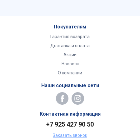
Покупателям
Гарантия возврата
Доставка и оплата
Акции
Новости
О компании
Наши социальные сети
Контактная информация
+7 925 427 90 50
Заказать звонок