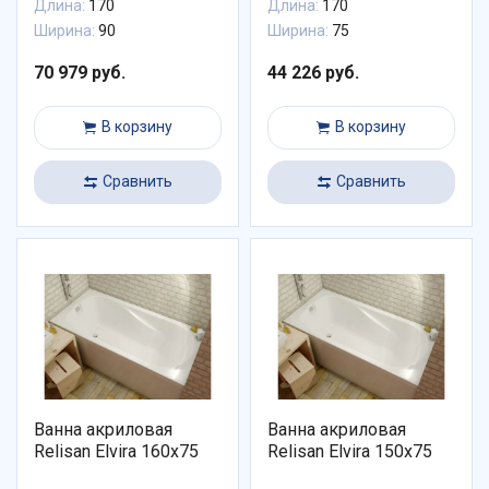
Длина:
170
Длина:
170
Ширина:
90
Ширина:
75
70 979 руб.
44 226 руб.
В корзину
В корзину
Сравнить
Сравнить
Ванна акриловая
Ванна акриловая
Relisan Elvira 160x75
Relisan Elvira 150x75