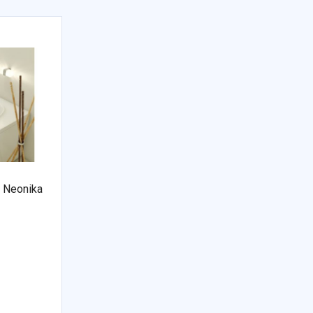
 Neonika