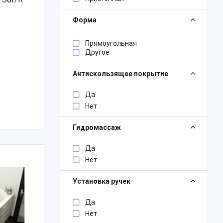
Форма
Прямоугольная
Другое
Антискользящее покрытие
Да
Нет
Гидромассаж
Да
Нет
Установка ручек
Да
Нет