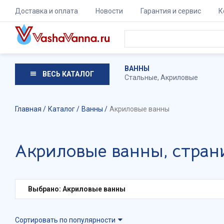
Доставка и оплата
Новости
Гарантия и сервис
К
ВАННЫ
ВЕСЬ КАТАЛОГ
Стальные
,
Акриловые
Главная
Каталог
Ванны
Акриловые ванны
Акриловые ванны, стран
Выбрано: Акриловые ванны
Сортировать по популярности