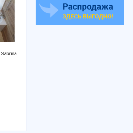
 Sabrina