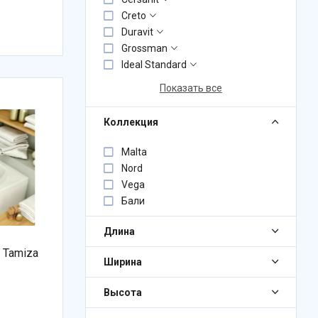
Creto
Duravit
Grossman
Ideal Standard
Показать все
Коллекция
Malta
Nord
Vega
Бали
Длина
 Tamiza
Ширина
Высота