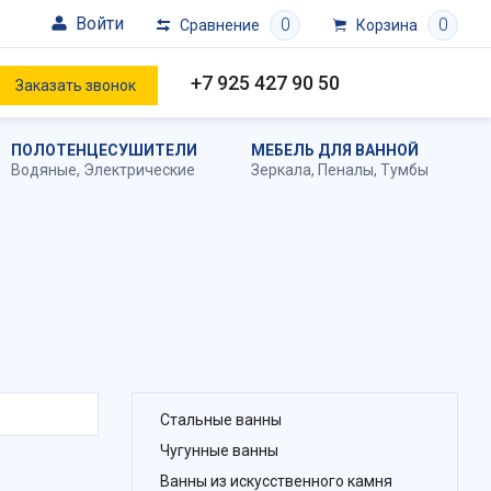
Войти
0
0
Сравнение
Корзина
+7 925 427 90 50
Заказать звонок
ПОЛОТЕНЦЕСУШИТЕЛИ
МЕБЕЛЬ ДЛЯ ВАННОЙ
Водяные
,
Электрические
Зеркала
,
Пеналы
,
Тумбы
Стальные ванны
Чугунные ванны
Ванны из искусственного камня