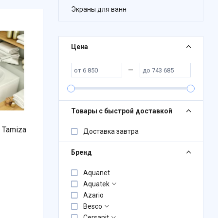
Экраны для ванн
Цена
—
Товары с быстрой доставкой
 Tamiza
Доставка завтра
Бренд
Aquanet
Aquatek
Azario
Besco
Cersanit