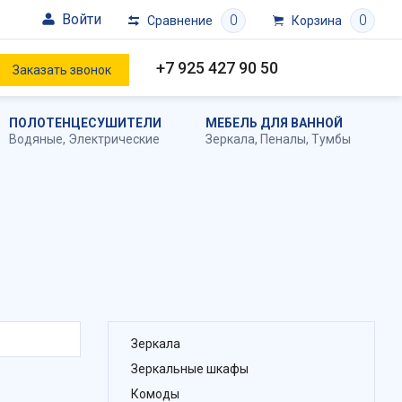
Войти
0
0
Сравнение
Корзина
+7 925 427 90 50
Заказать звонок
ПОЛОТЕНЦЕСУШИТЕЛИ
МЕБЕЛЬ ДЛЯ ВАННОЙ
Водяные
,
Электрические
Зеркала
,
Пеналы
,
Тумбы
Зеркала
Зеркальные шкафы
Комоды