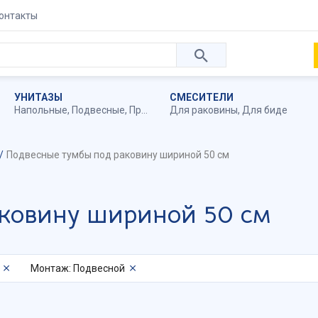
онтакты
УНИТАЗЫ
СМЕСИТЕЛИ
Напольные
,
Подвесные
,
Приставные
Для раковины
,
Для биде
Подвесные тумбы под раковину шириной 50 см
аковину шириной 50 см
Монтаж: Подвесной