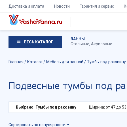
Доставка и оплата
Новости
Гарантия и сервис
К
ВАННЫ
ВЕСЬ КАТАЛОГ
Стальные
,
Акриловые
Главная
Каталог
Мебель для ванной
Тумбы под раковину
Подвесные тумбы под р
Выбрано: Тумбы под раковину
Ширина: от 47 до 53
Сортировать по популярности