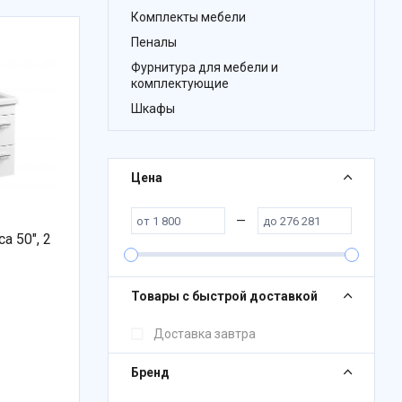
Комплекты мебели
Пеналы
Фурнитура для мебели и
комплектующие
Шкафы
Цена
—
а 50", 2
Товары с быстрой доставкой
Доставка завтра
Бренд