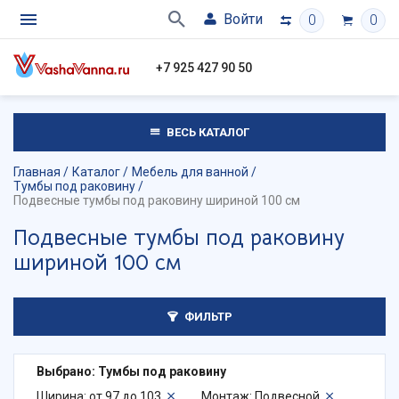
Войти
0
0
+7 925 427 90 50
ВЕСЬ КАТАЛОГ
Главная
Каталог
Мебель для ванной
Тумбы под раковину
Подвесные тумбы под раковину шириной 100 см
Подвесные тумбы под раковину
шириной 100 см
ФИЛЬТР
Выбрано: Тумбы под раковину
Ширина: от 97 до 103
Монтаж: Подвесной