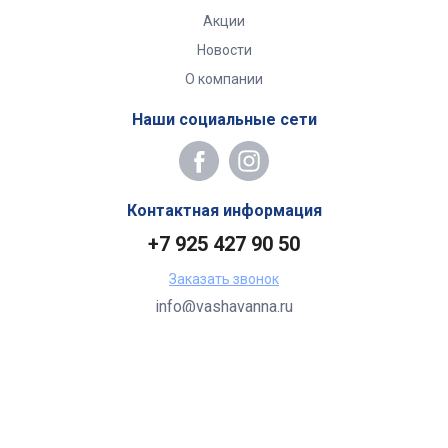
Акции
Новости
О компании
Наши социальные сети
Контактная информация
+7 925 427 90 50
Заказать звонок
info@vashavanna.ru
Бухгалтерия: Москва, ул. Генерала Кузнецова, 22