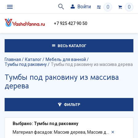
Войти
0
0
+7 925 427 90 50
ВЕСЬ КАТАЛОГ
Главная
Каталог
Мебель для ванной
Тумбы под раковину
Тумбы под раковину из массива дерева
Тумбы под раковину из массива
дерева
ФИЛЬТР
Выбрано: Тумбы под раковину
Материал фасадов: Массив дерева, Массив дуба