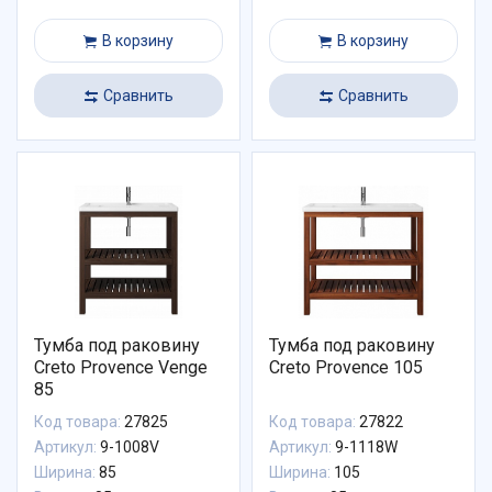
В корзину
В корзину
Сравнить
Сравнить
Тумба под раковину
Тумба под раковину
Creto Provence Venge
Creto Provence 105
85
Код товара:
27825
Код товара:
27822
Артикул:
9-1008V
Артикул:
9-1118W
Ширина:
85
Ширина:
105