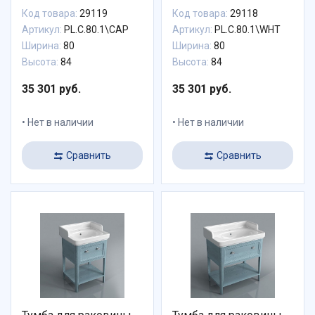
Код товара:
29119
Код товара:
29118
Артикул:
PL.C.80.1\CAP
Артикул:
PL.C.80.1\WHT
Ширина:
80
Ширина:
80
Высота:
84
Высота:
84
35 301 руб.
35 301 руб.
Нет в наличии
Нет в наличии
Сравнить
Сравнить