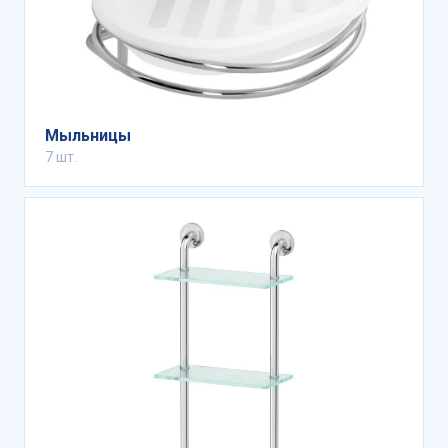
Мыльницы
7 шт.