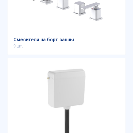
Смесители на борт ванны
9 шт.