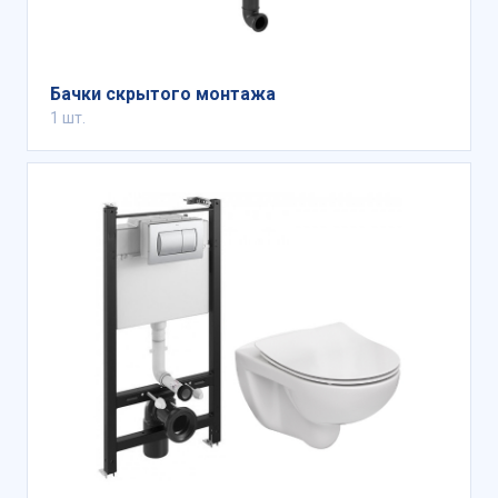
Бачки скрытого монтажа
1 шт.