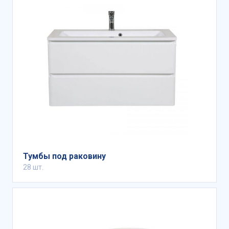
Тумбы под раковину
28 шт.