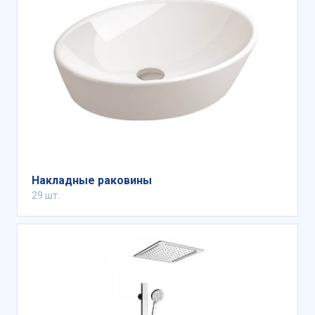
Накладные раковины
29 шт.