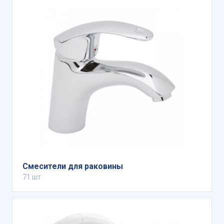
Смесители для раковины
71 шт.