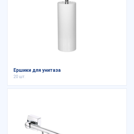
Ершики для унитаза
20 шт.