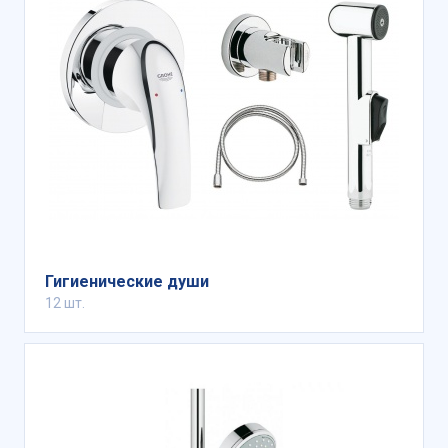
Гигиенические души
12 шт.