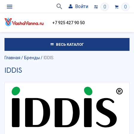
Войти
0
0
+7 925 427 90 50
ВЕСЬ КАТАЛОГ
Главная
Бренды
IDDIS
IDDIS