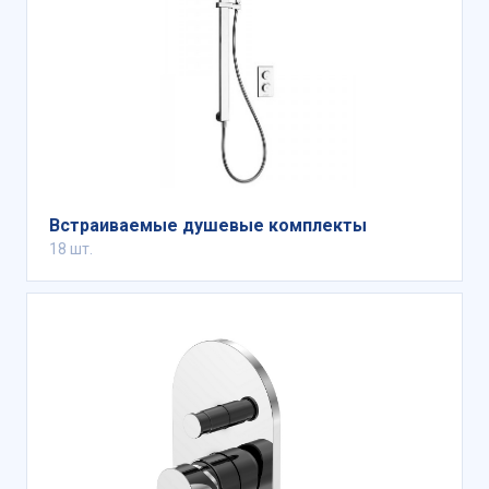
Встраиваемые душевые комплекты
18 шт.