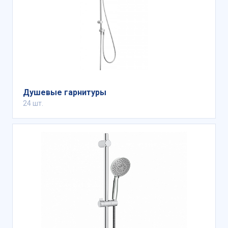
Душевые гарнитуры
24 шт.