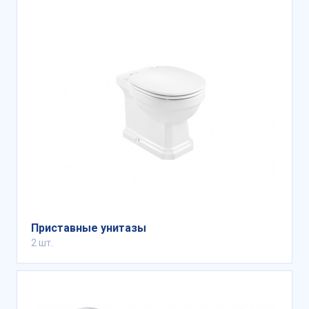
Приставные унитазы
2 шт.