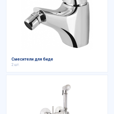
Смесители для биде
2 шт.