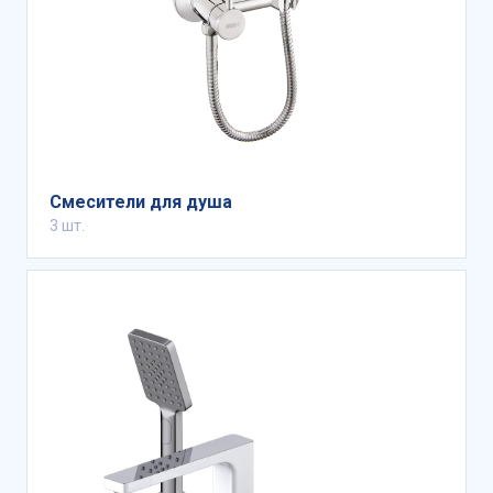
Смесители для душа
3 шт.