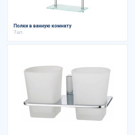
Полки в ванную комнату
7 шт.