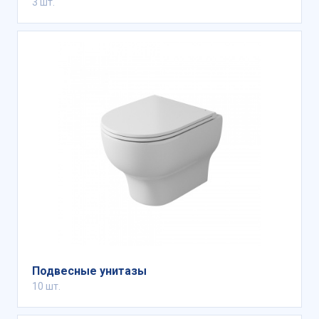
3 шт.
Подвесные унитазы
10 шт.