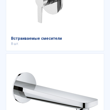
Встраиваемые смесители
8 шт.