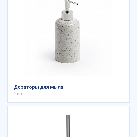
Дозаторы для мыла
1 шт.