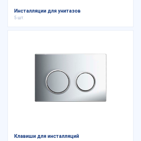
Инсталляции для унитазов
5 шт.
Клавиши для инсталляций