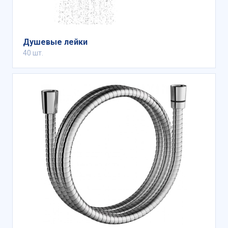
Душевые лейки
40 шт.