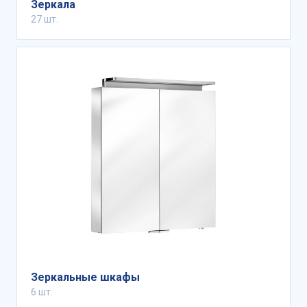
Зеркала
27 шт.
Зеркальные шкафы
6 шт.