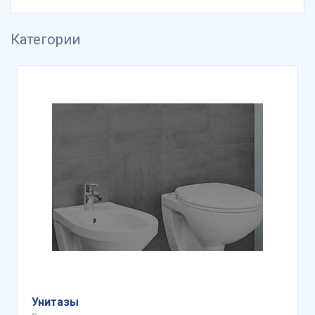
Категории
Унитазы