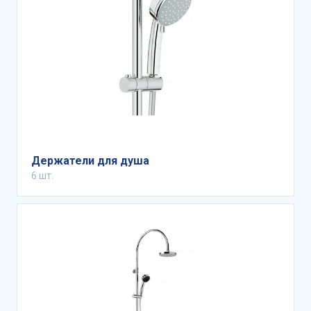
Держатели для душа
6 шт.