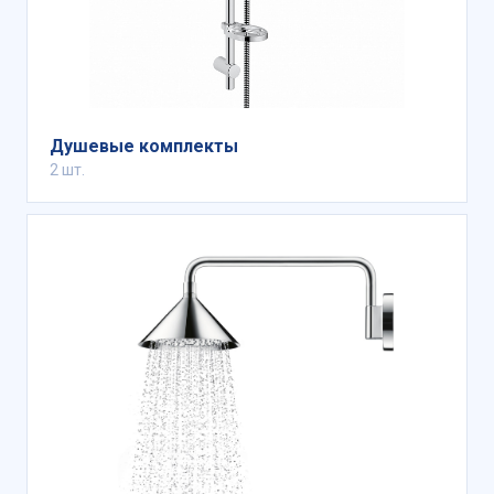
Душевые комплекты
2 шт.