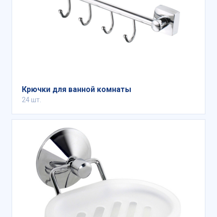
Крючки для ванной комнаты
24 шт.