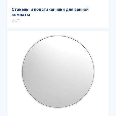
Стаканы и подстаканники для ванной
комнаты
8 шт.