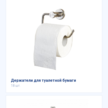
Держатели для туалетной бумаги
18 шт.