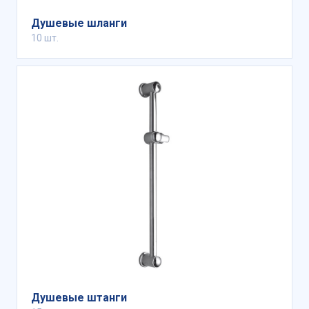
Душевые шланги
10 шт.
Душевые штанги