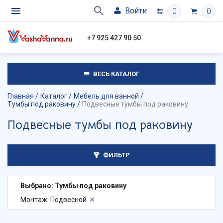
Войти
0
0
+7 925 427 90 50
ВЕСЬ КАТАЛОГ
Главная
Каталог
Мебель для ванной
Тумбы под раковину
Подвесные тумбы под раковину
Подвесные тумбы под раковину
ФИЛЬТР
Выбрано: Тумбы под раковину
Монтаж: Подвесной