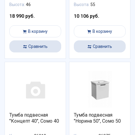
Высота:
46
Высота:
55
18 990 руб.
10 106 руб.
В корзину
В корзину
Сравнить
Сравнить
Тумба подвесная
Тумба подвесная
"Концепт 40", Сомо 40
"Норина 50", Сомо 50