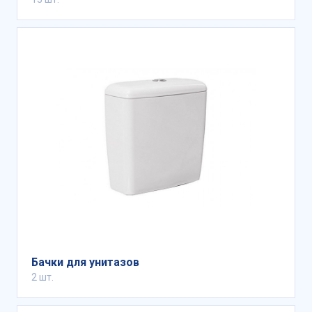
Бачки для унитазов
2 шт.