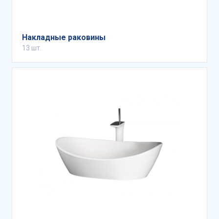
Накладные раковины
13 шт.