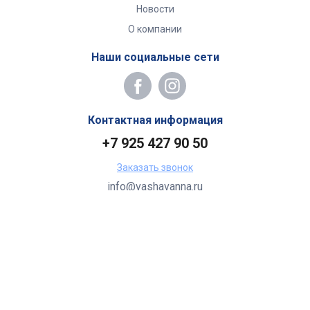
Новости
О компании
Наши социальные сети
Контактная информация
+7 925 427 90 50
Заказать звонок
info@vashavanna.ru
Бухгалтерия: Москва, ул. Генерала Кузнецова, 22