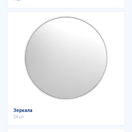
Зеркала
24 шт.