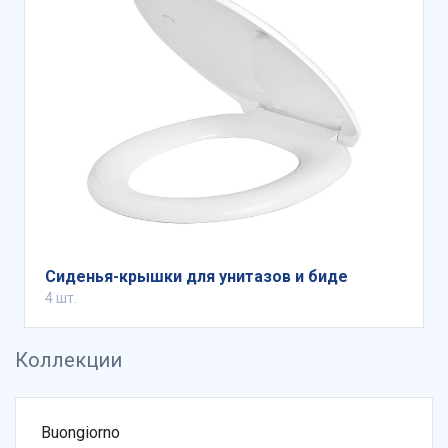
Сиденья-крышки для унитазов и биде
4 шт.
Коллекции
Buongiorno