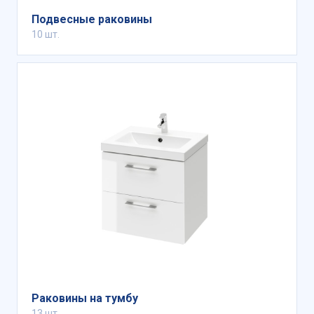
Подвесные раковины
10 шт.
Раковины на тумбу
13 шт.