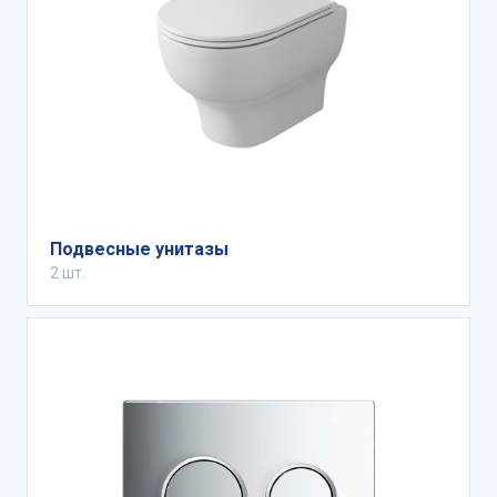
Подвесные унитазы
2 шт.