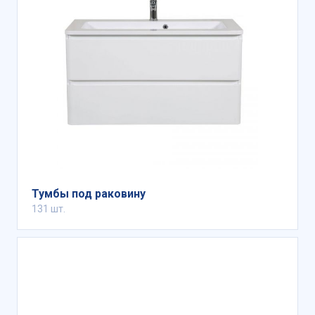
Тумбы под раковину
131 шт.