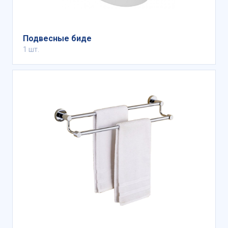
Подвесные биде
1 шт.