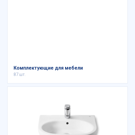
Комплектующие для мебели
87 шт.