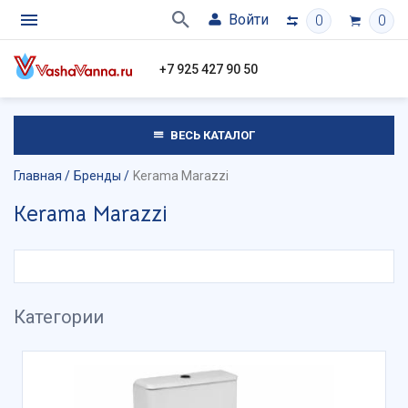
Войти
0
0
+7 925 427 90 50
ВЕСЬ КАТАЛОГ
Главная
Бренды
Kerama Marazzi
Kerama Marazzi
Категории