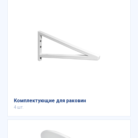
Комплектующие для раковин
4 шт.