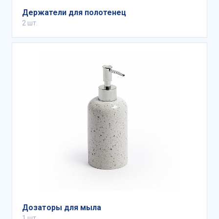
Держатели для полотенец
2 шт.
Дозаторы для мыла
1 шт.