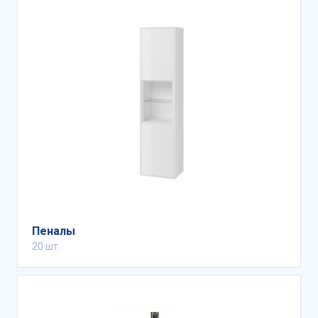
Пеналы
20 шт.