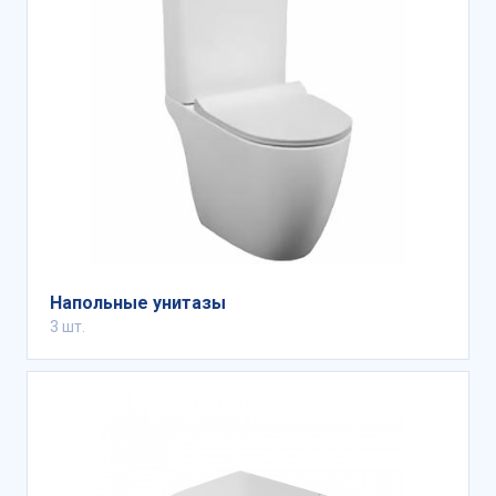
Напольные унитазы
3 шт.