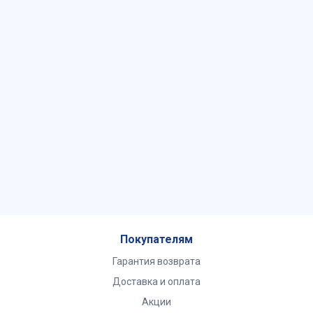
Покупателям
Гарантия возврата
Доставка и оплата
Акции