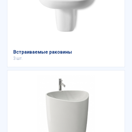
Встраиваемые раковины
3 шт.