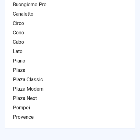
Buongiorno Pro
Canaletto
Circo
Cono
Cubo
Lato
Piano
Plaza
Plaza Classic
Plaza Modern
Plaza Next
Pompei
Provence