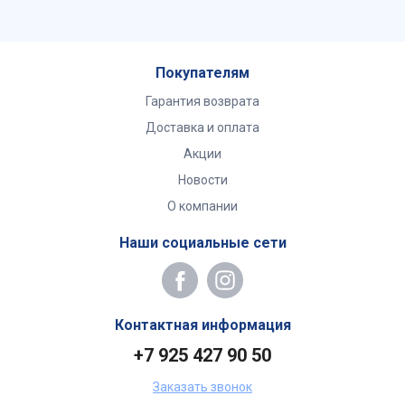
Покупателям
Гарантия возврата
Доставка и оплата
Акции
Новости
О компании
Наши социальные сети
Контактная информация
+7 925 427 90 50
Заказать звонок