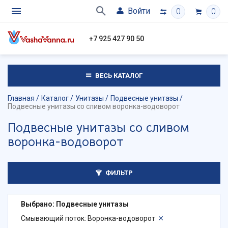
Войти
0
0
+7 925 427 90 50
ВЕСЬ КАТАЛОГ
Главная
Каталог
Унитазы
Подвесные унитазы
Подвесные унитазы со сливом воронка-водоворот
Подвесные унитазы со сливом
воронка-водоворот
ФИЛЬТР
Выбрано: Подвесные унитазы
Смывающий поток: Воронка-водоворот