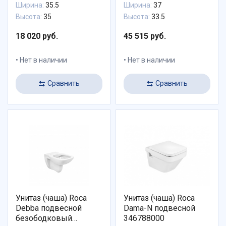
Ширина:
35.5
Ширина:
37
Высота:
35
Высота:
33.5
18 020 руб.
45 515 руб.
Нет в наличии
Нет в наличии
Сравнить
Сравнить
Унитаз (чаша) Roca
Унитаз (чаша) Roca
Debba подвесной
Dama-N подвесной
безободковый
346788000