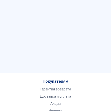
Покупателям
Гарантия возврата
Доставка и оплата
Акции
Новости