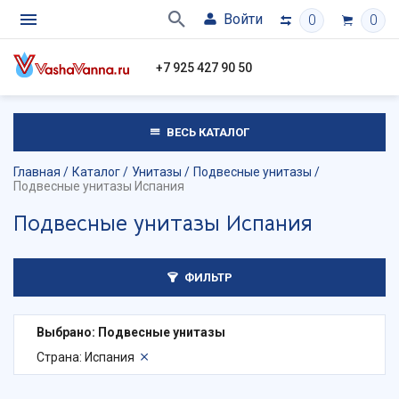
Войти
0
0
+7 925 427 90 50
ВЕСЬ КАТАЛОГ
Главная
Каталог
Унитазы
Подвесные унитазы
Подвесные унитазы Испания
Подвесные унитазы Испания
ФИЛЬТР
Выбрано: Подвесные унитазы
Страна: Испания