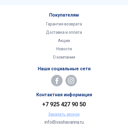
Покупателям
Гарантия возврата
Доставка и оплата
Акции
Новости
О компании
Наши социальные сети
Контактная информация
+7 925 427 90 50
Заказать звонок
info@vashavanna.ru