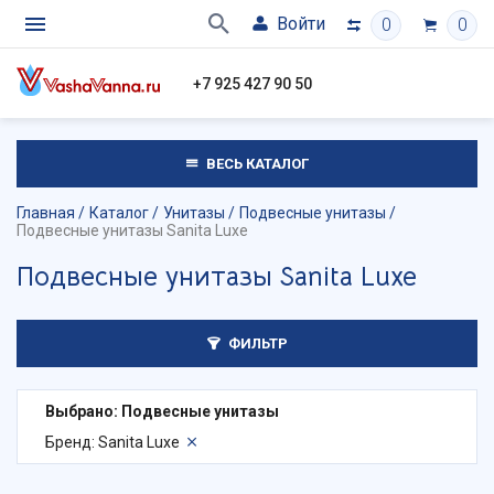
Войти
0
0
+7 925 427 90 50
ВЕСЬ КАТАЛОГ
Главная
Каталог
Унитазы
Подвесные унитазы
Подвесные унитазы Sanita Luxe
Подвесные унитазы Sanita Luxe
ФИЛЬТР
Выбрано: Подвесные унитазы
Бренд: Sanita Luxe