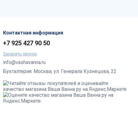
Контактная информация
+7 925 427 90 50
Заказать звонок
info@vashavanna.ru
Бухгалтерия: Москва, ул. Генерала Кузнецова, 22