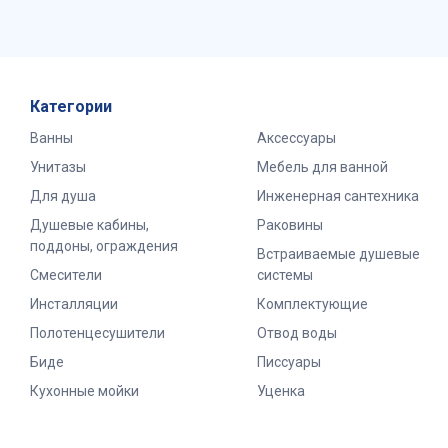
Категории
Ванны
Аксессуары
Унитазы
Мебель для ванной
Для душа
Инженерная сантехника
Душевые кабины,
Раковины
поддоны, ограждения
Встраиваемые душевые
Смесители
системы
Инсталляции
Комплектующие
Полотенцесушители
Отвод воды
Биде
Писсуары
Кухонные мойки
Уценка