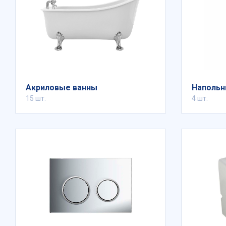
Акриловые ванны
Напольн
15 шт.
4 шт.