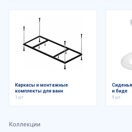
Каркасы и монтажные
Сиденья
комплекты для ванн
и биде
1 шт.
9 шт.
Коллекции