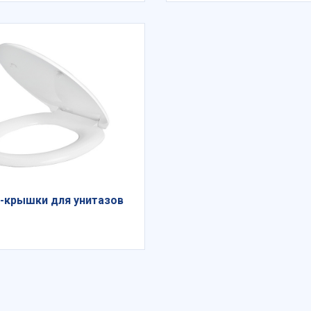
-крышки для унитазов