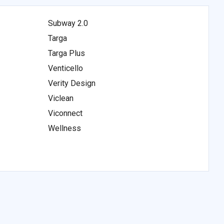
Subway 2.0
Targa
Targa Plus
Venticello
Verity Design
Viclean
Viconnect
Wellness