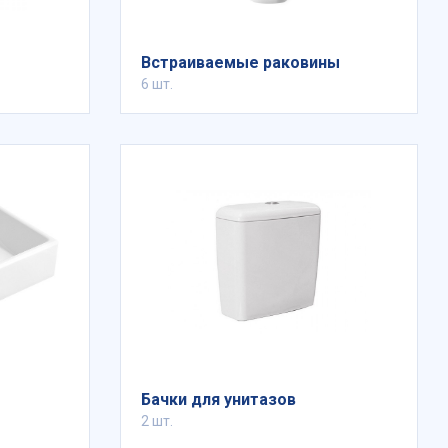
Встраиваемые раковины
6 шт.
Бачки для унитазов
2 шт.