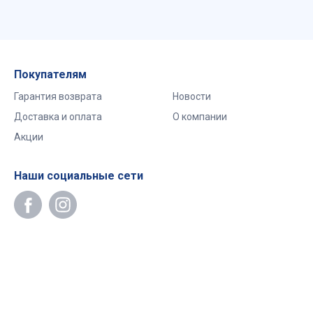
Покупателям
Гарантия возврата
Новости
Доставка и оплата
О компании
Акции
Наши социальные сети