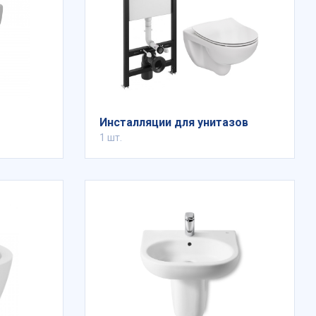
Инсталляции для унитазов
1 шт.