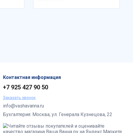
Контактная информация
+7 925 427 90 50
Заказать звонок
info@vashavanna.ru
Бухгалтерия: Москва, ул. Генерала Кузнецова, 22