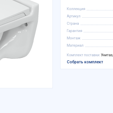
Коллекция
Артикул
Страна
Гарантия
Монтаж
Материал
Комплект поставки:
Унитаз,
Собрать комплект