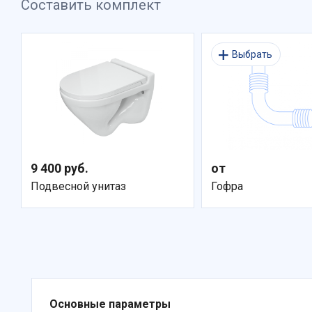
Составить комплект
Выбрать
9 400 руб.
от
Подвесной унитаз
Гофра
Основные параметры