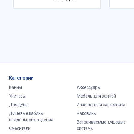
Категории
Ванны
Аксессуары
Унитазы
Мебель для ванной
Для душа
Инженерная сантехника
Душевые кабины,
Раковины
поддоны, ограждения
Встраиваемые душевые
Смесители
системы