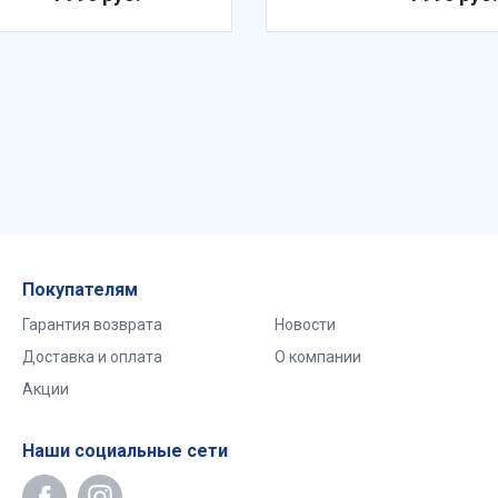
Покупателям
Гарантия возврата
Новости
Доставка и оплата
О компании
Акции
Наши социальные сети