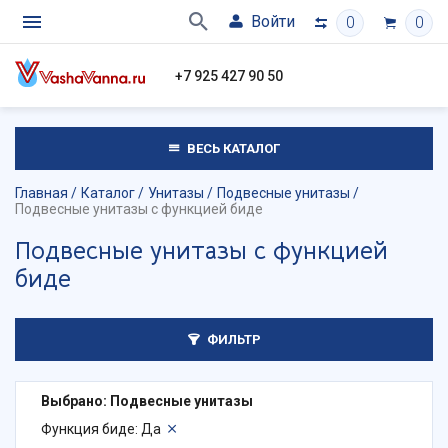
Войти
0
0
+7 925 427 90 50
ВЕСЬ КАТАЛОГ
Главная
Каталог
Унитазы
Подвесные унитазы
Подвесные унитазы с функцией биде
Подвесные унитазы с функцией
биде
ФИЛЬТР
Выбрано: Подвесные унитазы
Функция биде: Да