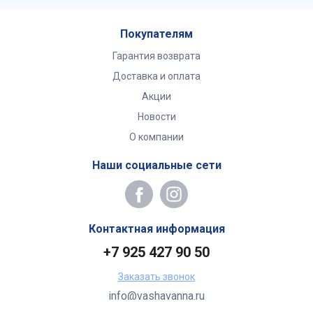
Покупателям
Гарантия возврата
Доставка и оплата
Акции
Новости
О компании
Наши социальные сети
Контактная информация
+7 925 427 90 50
Заказать звонок
info@vashavanna.ru