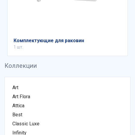
Комплектующие для раковин
1 шт.
Коллекции
Art
Art Flora
Attica
Best
Classic Luxe
Infinity