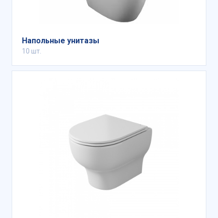
индивидуальность.
Напольные унитазы
10 шт.