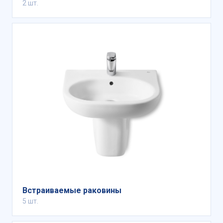
2 шт.
Встраиваемые раковины
5 шт.