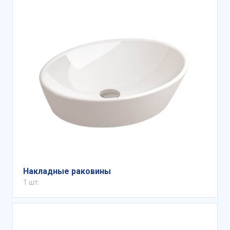
Накладные раковины
1 шт.