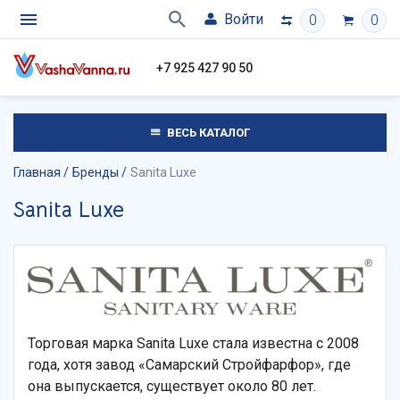
Войти
0
0
+7 925 427 90 50
ВЕСЬ КАТАЛОГ
Главная
Бренды
Sanita Luxe
Sanita Luxe
Торговая марка Sanita Luxe стала известна с 2008
года, хотя завод «Самарский Стройфарфор», где
она выпускается, существует около 80 лет.