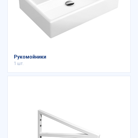
Рукомойники
1 шт.