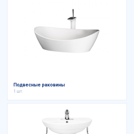
Подвесные раковины
1 шт.