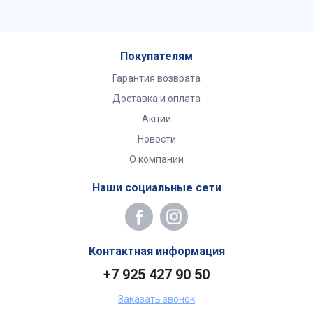
Покупателям
Гарантия возврата
Доставка и оплата
Акции
Новости
О компании
Наши социальные сети
Контактная информация
+7 925 427 90 50
Заказать звонок