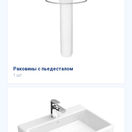
Раковины с пьедесталом
1 шт.