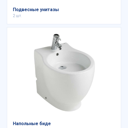
Подвесные унитазы
2 шт.
Напольные биде