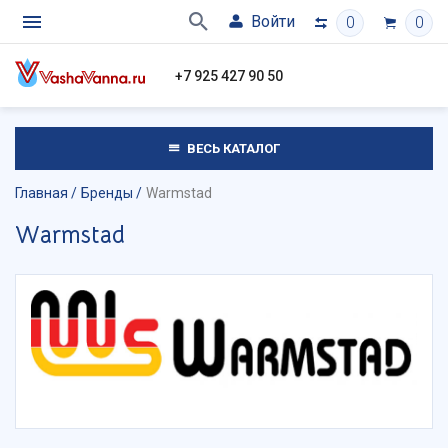
Войти
0
0
+7 925 427 90 50
ВЕСЬ КАТАЛОГ
Главная
Бренды
Warmstad
Warmstad