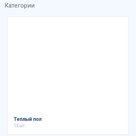
Категории
Теплый пол
13 шт.