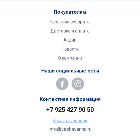
Покупателям
Гарантия возврата
Доставка и оплата
Акции
Новости
О компании
Наши социальные сети
Контактная информация
+7 925 427 90 50
Заказать звонок
info@vashavanna.ru
Бухгалтерия: Москва, ул. Генерала Кузнецова, 22