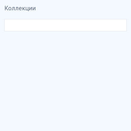
Коллекции