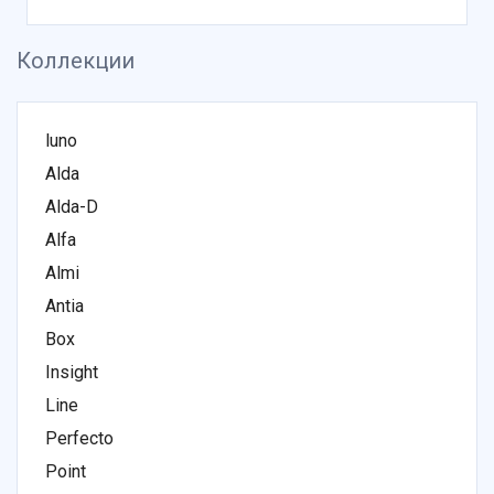
Коллекции
luno
Alda
Alda-D
Alfa
Almi
Antia
Box
Insight
Line
Perfecto
Point