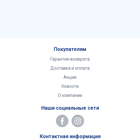
Покупателям
Гарантия возврата
Доставка и оплата
Акции
Новости
О компании
Наши социальные сети
Контактная информация