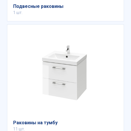
Подвесные раковины
1 шт.
Раковины на тумбу
11 шт.