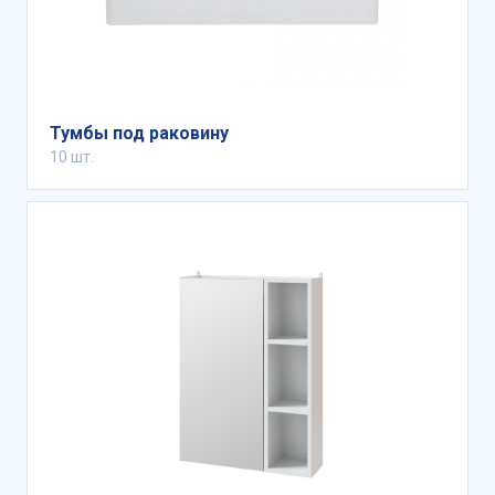
Тумбы под раковину
10 шт.