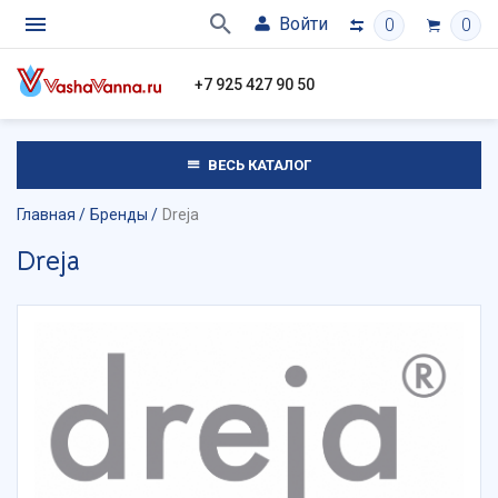
Войти
0
0
+7 925 427 90 50
ВЕСЬ КАТАЛОГ
Главная
Бренды
Dreja
Dreja