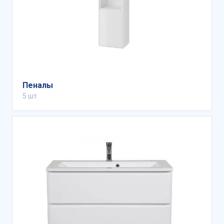
Пеналы
5 шт.