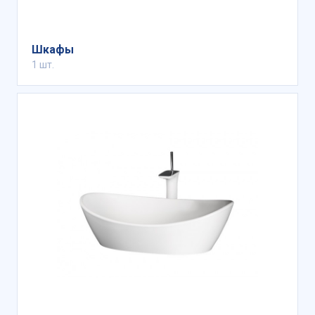
Шкафы
1 шт.