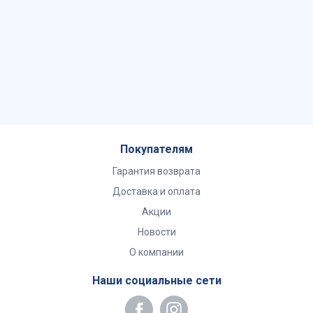
Покупателям
Гарантия возврата
Доставка и оплата
Акции
Новости
О компании
Наши социальные сети