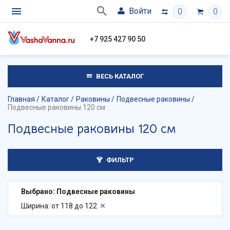
Войти
0
0
+7 925 427 90 50
ВЕСЬ КАТАЛОГ
Главная
Каталог
Раковины
Подвесные раковины
Подвесные раковины 120 см
Подвесные раковины 120 см
ФИЛЬТР
Выбрано: Подвесные раковины
Ширина: от 118 до 122