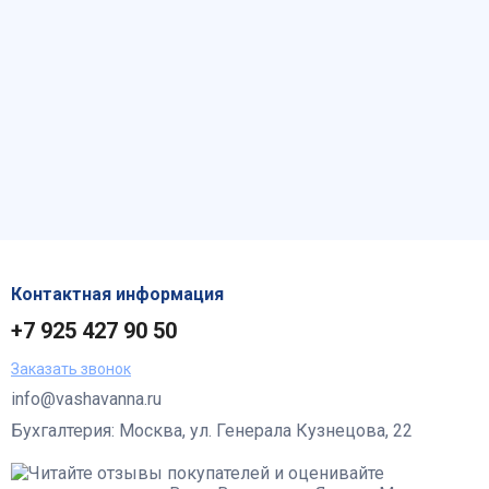
Контактная информация
+7 925 427 90 50
Заказать звонок
info@vashavanna.ru
Бухгалтерия: Москва, ул. Генерала Кузнецова, 22