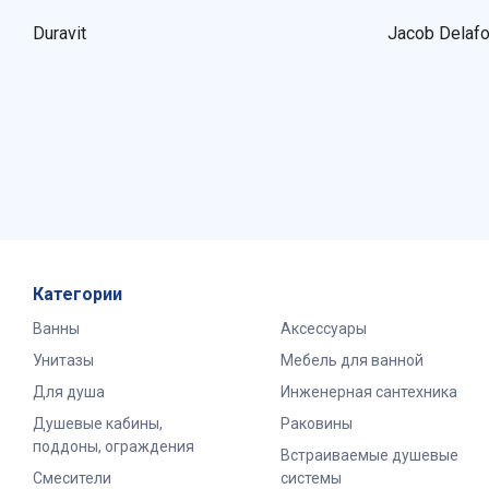
Duravit
Jacob Delaf
Категории
Ванны
Аксессуары
Унитазы
Мебель для ванной
Для душа
Инженерная сантехника
Душевые кабины,
Раковины
поддоны, ограждения
Встраиваемые душевые
Смесители
системы