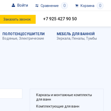
Войти
0
0
Сравнение
Корзина
+7 925 427 90 50
Заказать звонок
ПОЛОТЕНЦЕСУШИТЕЛИ
МЕБЕЛЬ ДЛЯ ВАННОЙ
Водяные
,
Электрические
Зеркала
,
Пеналы
,
Тумбы
Каркасы и монтажные комплекты
для ванн
Комплектующие для ванн