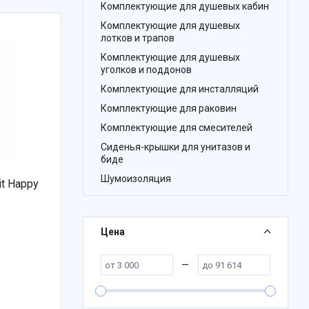
Комплектующие для душевых кабин
Комплектующие для душевых
лотков и трапов
Комплектующие для душевых
уголков и поддонов
Комплектующие для инсталляций
Комплектующие для раковин
Комплектующие для смесителей
Сиденья-крышки для унитазов и
биде
Шумоизоляция
it Happy
Цена
—