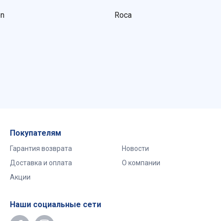
on
Roca
Покупателям
Гарантия возврата
Новости
Доставка и оплата
О компании
Акции
Наши социальные сети