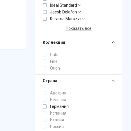
Ideal Standard
Jacob Delafon
Kerama Marazzi
Показать все
Коллекция
Cube
Fine
Orion
Страна
Австрия
Бельгия
Германия
Испания
Италия
Россия