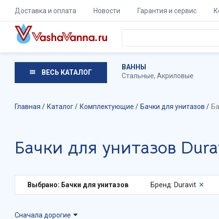
Доставка и оплата
Новости
Гарантия и сервис
К
ВАННЫ
ВЕСЬ КАТАЛОГ
Стальные
,
Акриловые
Главная
Каталог
Комплектующие
Бачки для унитазов
Ба
Бачки для унитазов Dura
Выбрано: Бачки для унитазов
Бренд: Duravit
Сначала дорогие