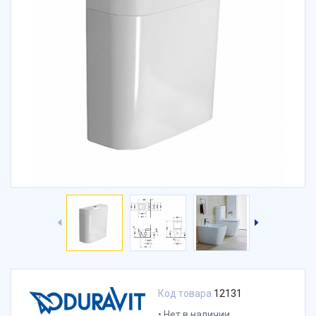
Код товара
12131
Нет в наличии