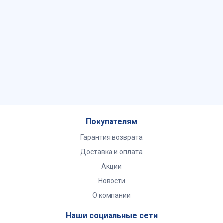
Покупателям
Гарантия возврата
Доставка и оплата
Акции
Новости
О компании
Наши социальные сети