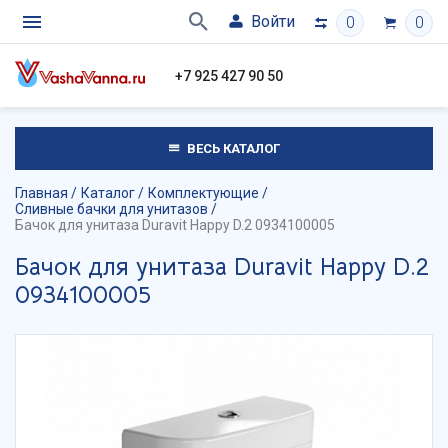
Войти
0
0
+7 925 427 90 50
ВЕСЬ КАТАЛОГ
Главная
Каталог
Комплектующие
Сливные бачки для унитазов
Бачок для унитаза Duravit Happy D.2 0934100005
Бачок для унитаза Duravit Happy D.2
0934100005