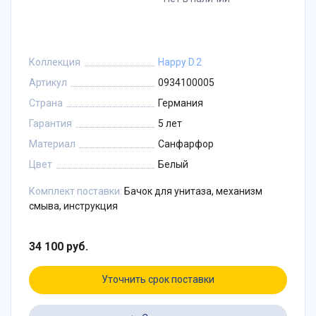
Коллекция
Happy D.2
Артикул
0934100005
Страна
Германия
Гарантия
5 лет
Материал
Санфарфор
Цвет
Белый
Комплект поставки:
Бачок для унитаза, механизм
смыва, инструкция
34 100 руб.
Уточнить срок поставки