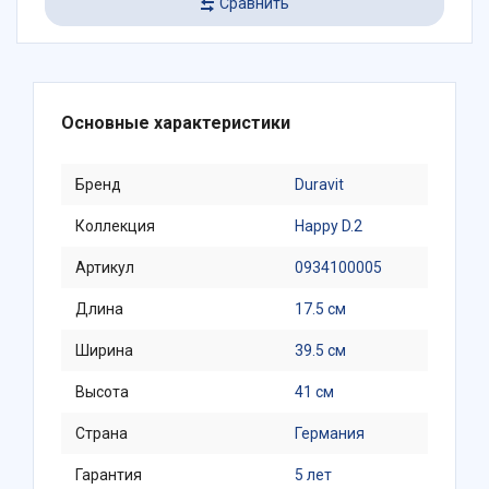
Сравнить
Основные характеристики
Бренд
Duravit
Коллекция
Happy D.2
Артикул
0934100005
Длина
17.5 см
Ширина
39.5 см
Высота
41 см
Страна
Германия
Гарантия
5 лет