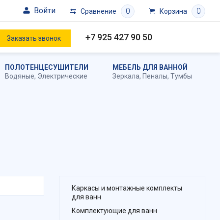
Войти
0
0
Сравнение
Корзина
+7 925 427 90 50
Заказать звонок
ПОЛОТЕНЦЕСУШИТЕЛИ
МЕБЕЛЬ ДЛЯ ВАННОЙ
Водяные
,
Электрические
Зеркала
,
Пеналы
,
Тумбы
Каркасы и монтажные комплекты
для ванн
Комплектующие для ванн