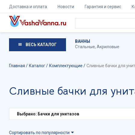
Доставка и оплата
Новости
Гарантия и сервис
К
ВАННЫ
ВЕСЬ КАТАЛОГ
Стальные
,
Акриловые
Главная
Каталог
Комплектующие
Сливные бачки для уни
Сливные бачки для унит
Выбрано: Бачки для унитазов
Сортировать по популярности