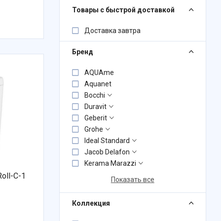
Товары с быстрой доставкой
Доставка завтра
Бренд
AQUAme
Aquanet
Bocchi
Duravit
Geberit
Grohe
Ideal Standard
Jacob Delafon
Kerama Marazzi
oll-C-1
Показать все
Коллекция