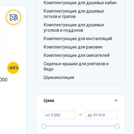
Комплектующие для душевых кабин
Комплектующие для душевых
лотков и трапов
Комплектующие для душевых
уголков и поддонов
Комплектующие для инсталляций
Комплектующие для раковин
Комплектующие для смесителей
Сиденья-крышки для унитазов и
-60%
биде
Шумоизоляция
9000
Цена
—