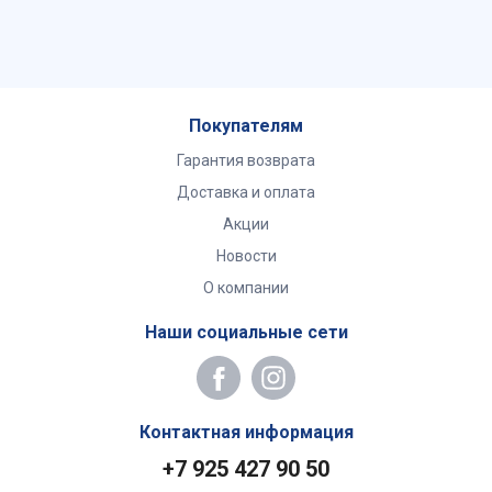
Покупателям
Гарантия возврата
Доставка и оплата
Акции
Новости
О компании
Наши социальные сети
Контактная информация
+7 925 427 90 50