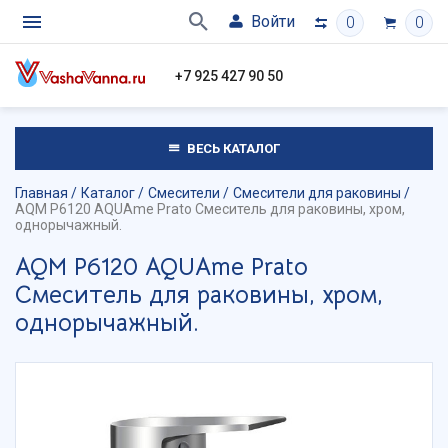
Войти
0
0
+7 925 427 90 50
ВЕСЬ КАТАЛОГ
Главная
Каталог
Смесители
Смесители для раковины
AQM P6120 AQUAme Prato Смеситель для раковины, хром,
однорычажный.
AQM P6120 AQUAme Prato
Смеситель для раковины, хром,
однорычажный.