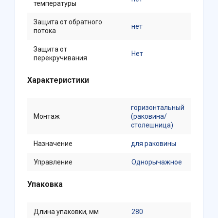
температуры
Защита от обратного
нет
потока
Защита от
Нет
перекручивания
Характеристики
горизонтальный
Монтаж
(раковина/
столешница)
Назначение
для раковины
Управление
Однорычажное
Упаковка
Длина упаковки, мм
280