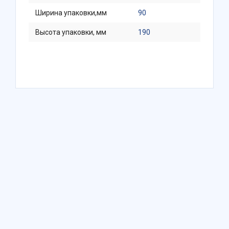
Ширина упаковки,мм
90
Высота упаковки, мм
190