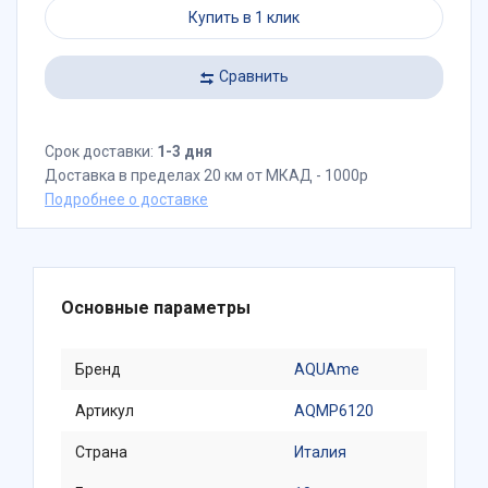
Купить в 1 клик
Сравнить
Срок доставки:
1-3 дня
Доставка в пределах 20 км от МКАД - 1000р
Подробнее о доставке
Основные параметры
Бренд
AQUAme
Артикул
AQMP6120
Страна
Италия