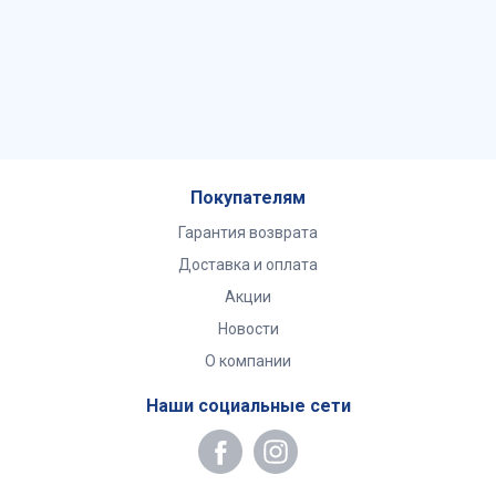
Покупателям
Гарантия возврата
Доставка и оплата
Акции
Новости
О компании
Наши социальные сети