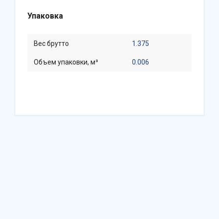
Упаковка
Вес брутто
1.375
Объем упаковки, м³
0.006