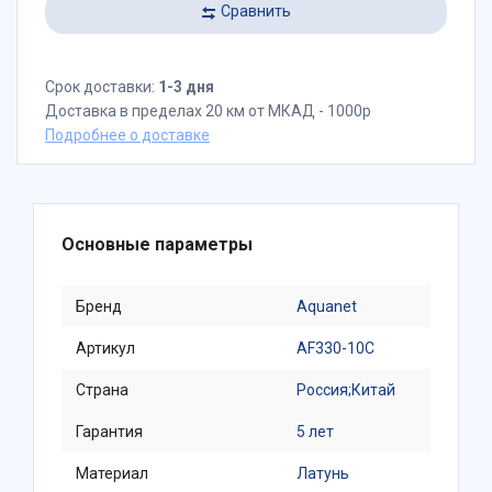
Сравнить
Срок доставки:
1-3 дня
Доставка в пределах 20 км от МКАД - 1000р
Подробнее о доставке
Основные параметры
Бренд
Aquanet
Артикул
AF330-10C
Страна
Россия;Китай
Гарантия
5 лет
Материал
Латунь