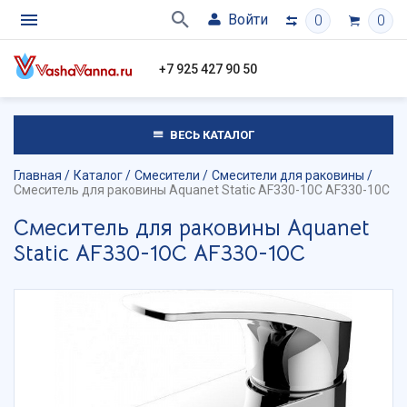
Войти
0
0
+7 925 427 90 50
ВЕСЬ КАТАЛОГ
Главная
Каталог
Смесители
Смесители для раковины
Смеситель для раковины Aquanet Static AF330-10C AF330-10C
Смеситель для раковины Aquanet
Static AF330-10C AF330-10C