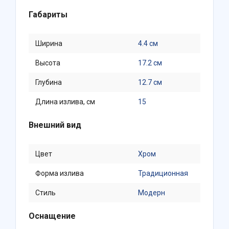
Габариты
Ширина
4.4 см
Высота
17.2 см
Глубина
12.7 см
Длина излива, см
15
Внешний вид
Цвет
Хром
Форма излива
Традиционная
Стиль
Модерн
Оснащение