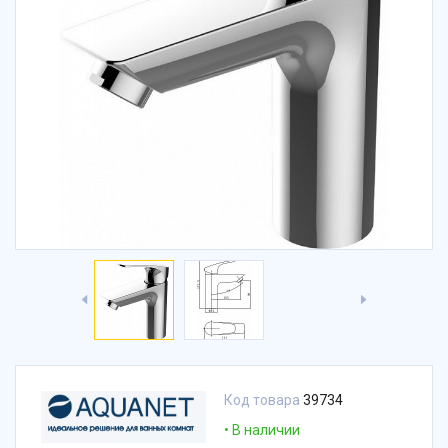
Код товара
39734
В наличии