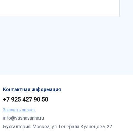
Контактная информация
+7 925 427 90 50
Заказать звонок
info@vashavanna.ru
Бухгалтерия: Москва, ул. Генерала Кузнецова, 22