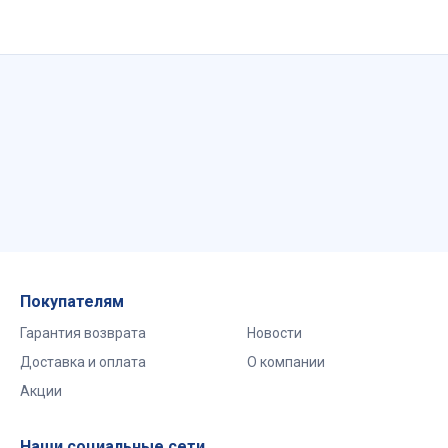
Покупателям
Гарантия возврата
Новости
Доставка и оплата
О компании
Акции
Наши социальные сети