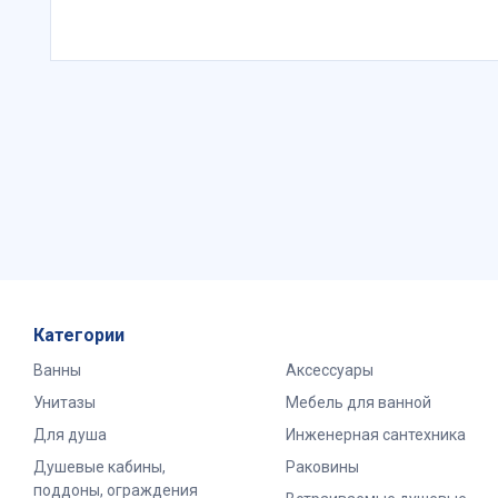
Категории
Ванны
Аксессуары
Унитазы
Мебель для ванной
Для душа
Инженерная сантехника
Душевые кабины,
Раковины
поддоны, ограждения