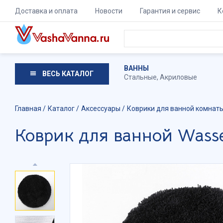
Доставка и оплата
Новости
Гарантия и сервис
К
ВАННЫ
ВЕСЬ КАТАЛОГ
Стальные
,
Акриловые
Главная
Каталог
Аксессуары
Коврики для ванной комнат
Коврик для ванной Wasser