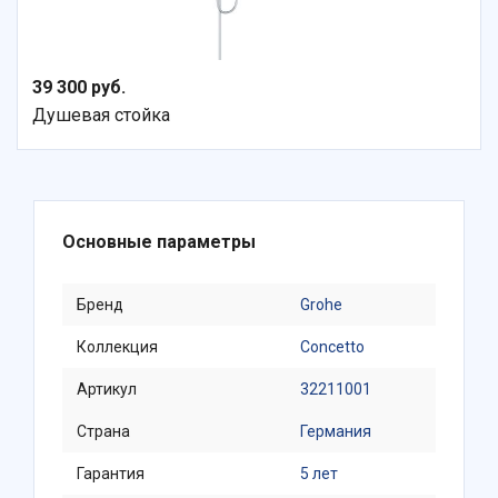
39 300 руб.
Душевая стойка
Основные параметры
Бренд
Grohe
Коллекция
Concetto
Артикул
32211001
Страна
Германия
Гарантия
5 лет