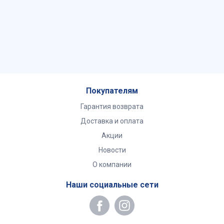
Покупателям
Гарантия возврата
Доставка и оплата
Акции
Новости
О компании
Наши социальные сети