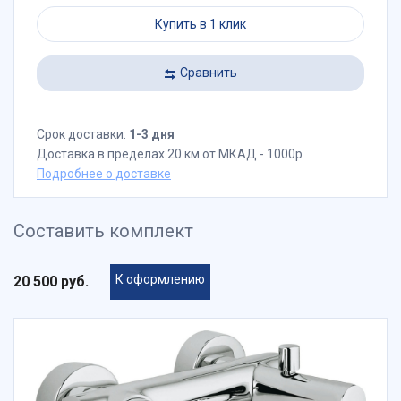
Купить в 1 клик
Сравнить
Срок доставки:
1-3 дня
Доставка в пределах 20 км от МКАД - 1000р
Подробнее о доставке
Составить комплект
К оформлению
20 500 руб.