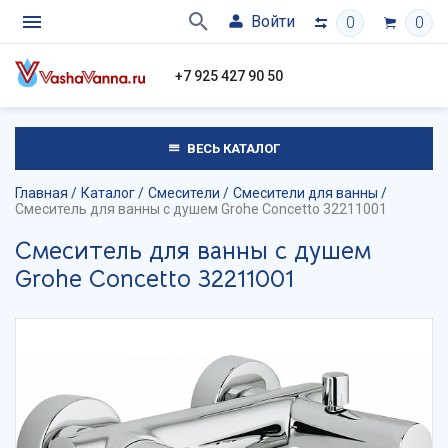
Войти
0
0
+7 925 427 90 50
ВЕСЬ КАТАЛОГ
Главная
Каталог
Смесители
Смесители для ванны
Смеситель для ванны с душем Grohe Concetto 32211001
Смеситель для ванны с душем
Grohe Concetto 32211001