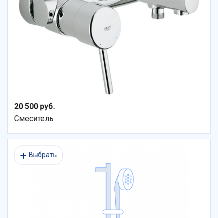
20 500 руб.
Смеситель
Выбрать