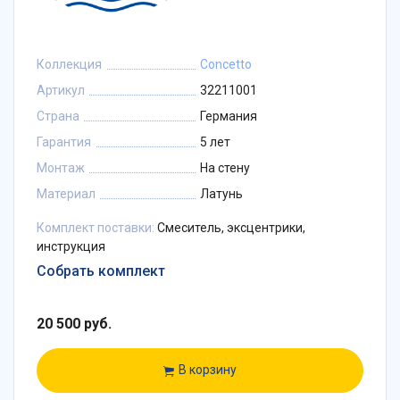
Коллекция
Concetto
Артикул
32211001
Страна
Германия
Гарантия
5 лет
Монтаж
На стену
Материал
Латунь
Комплект поставки:
Смеситель, эксцентрики,
инструкция
Собрать комплект
20 500 руб.
В корзину