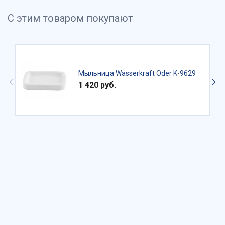
С этим товаром покупают
Мыльница Wasserkraft Oder K-9629
1 420 руб.