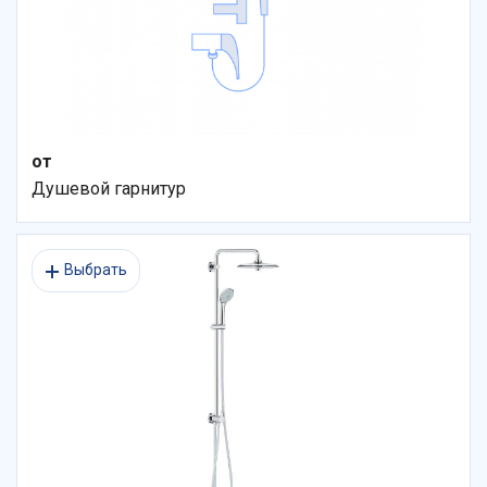
от
Душевой гарнитур
Выбрать