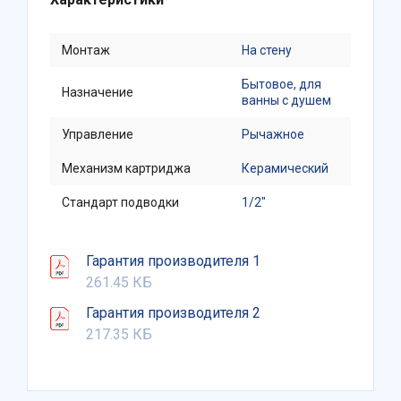
Монтаж
На стену
Бытовое, для
Назначение
ванны с душем
Управление
Рычажное
Механизм картриджа
Керамический
Стандарт подводки
1/2"
Гарантия производителя 1
261.45 КБ
Гарантия производителя 2
217.35 КБ