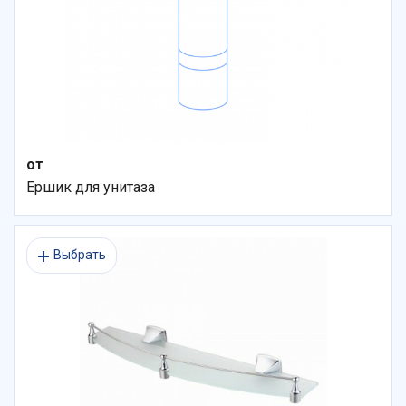
от
Ершик для унитаза
Выбрать