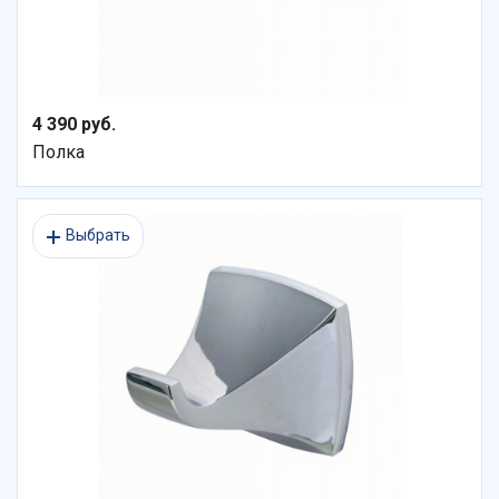
4 390 руб.
Полка
Выбрать