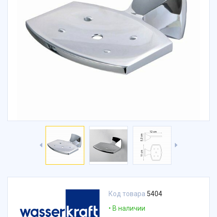
Код товара
5404
В наличии