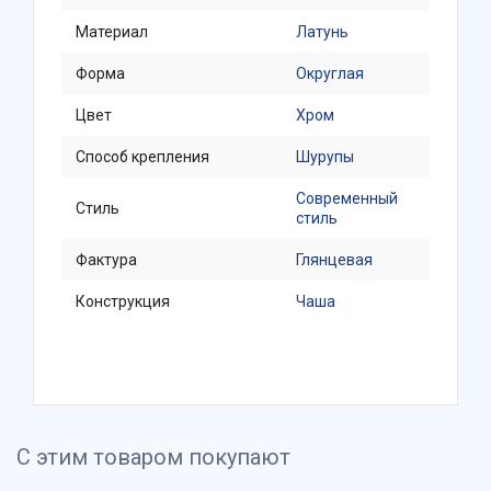
Материал
Латунь
Форма
Округлая
Цвет
Хром
Способ крепления
Шурупы
Современный
Стиль
стиль
Фактура
Глянцевая
Конструкция
Чаша
С этим товаром покупают