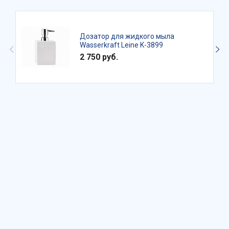
Дозатор для жидкого мыла
Wasserkraft Leine K-3899
2 750 руб.