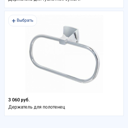
Выбрать
3 060 руб.
Держатель для полотенец