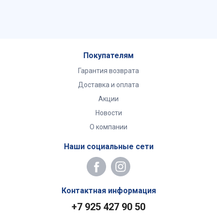
Покупателям
Гарантия возврата
Доставка и оплата
Акции
Новости
О компании
Наши социальные сети
Контактная информация
+7 925 427 90 50