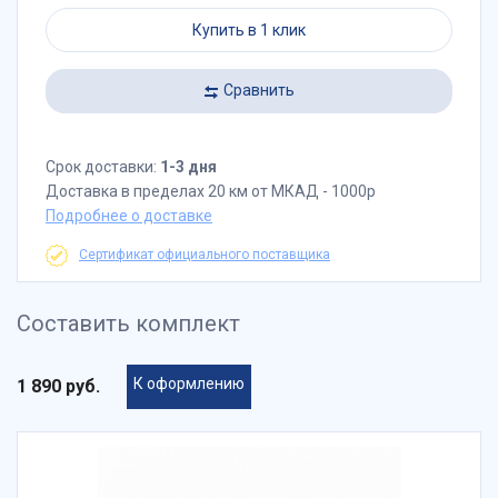
Купить в 1 клик
Сравнить
Срок доставки:
1-3 дня
Доставка в пределах 20 км от МКАД - 1000р
Подробнее о доставке
Сертификат официального поставщика
Составить комплект
К оформлению
1 890 руб.