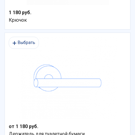
1 180 руб.
Крючок
Выбрать
от 1 180 руб.
Держатель для туалетной бумаги