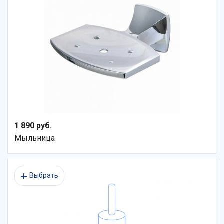
1 890 руб.
Мыльница
Выбрать