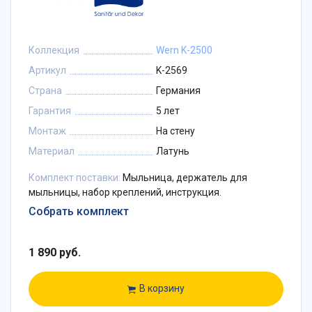
Коллекция
Wern K-2500
Артикул
K-2569
Страна
Германия
Гарантия
5 лет
Монтаж
На стену
Материал
Латунь
Комплект поставки:
Мыльница, держатель для
мыльницы, набор креплений, инструкция.
Собрать комплект
1 890 руб.
В корзину