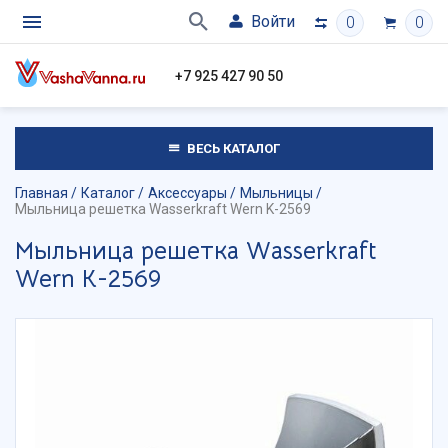
Войти
0
0
+7 925 427 90 50
ВЕСЬ КАТАЛОГ
Главная
Каталог
Аксессуары
Мыльницы
Мыльница решетка Wasserkraft Wern K-2569
Мыльница решетка Wasserkraft
Wern K-2569