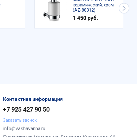
n
керамический, хром
(AZ-88312)
1 450 руб.
Контактная информация
+7 925 427 90 50
Заказать звонок
info@vashavanna.ru