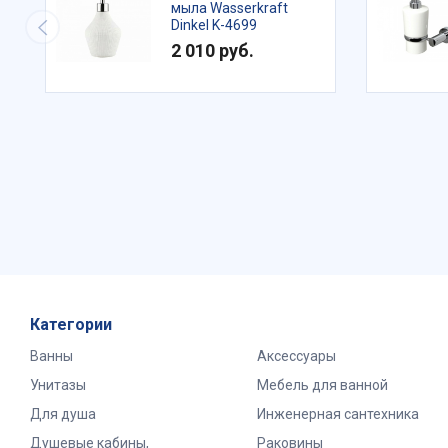
мыла Wasserkraft
Dinkel K-4699
2 010 руб.
Категории
Ванны
Аксессуары
Унитазы
Мебель для ванной
Для душа
Инженерная сантехника
Душевые кабины,
Раковины