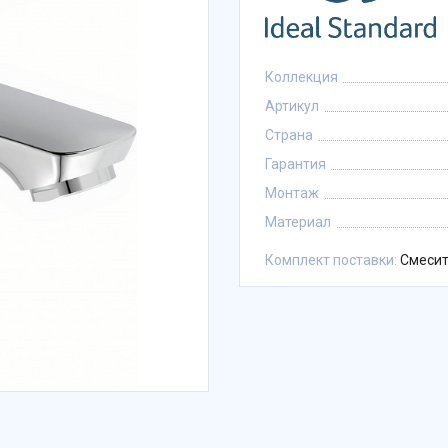
Коллекция
Артикул
Страна
Гарантия
Монтаж
Материал
Комплект поставки:
Смесит