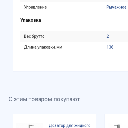
Управление
Рычажное
Упаковка
Вес брутто
2
Длина упаковки, мм
136
С этим товаром покупают
Дозатор для жидкого