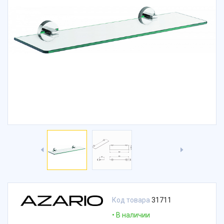
Код товара
31711
В наличии