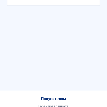
Покупателям
Гарантия возврата