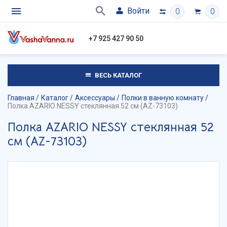
Войти
0
0
+7 925 427 90 50
ВЕСЬ КАТАЛОГ
Главная
Каталог
Аксессуары
Полки в ванную комнату
Полка AZARIO NESSY стеклянная 52 см (AZ-73103)
Полка AZARIO NESSY стеклянная 52
см (AZ-73103)