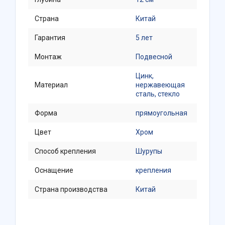
Страна
Китай
Гарантия
5 лет
Монтаж
Подвесной
Цинк,
Материал
нержавеющая
сталь, стекло
Форма
прямоугольная
Цвет
Хром
Способ крепления
Шурупы
Оснащение
крепления
Страна производства
Китай