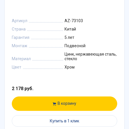
Артикул
AZ-73103
Страна
Китай
Гарантия
5 лет
Монтаж
Подвесной
Цинк, нержавеющая сталь,
Материал
стекло
Цвет
Хром
2 178 руб.
В корзину
Купить в 1 клик