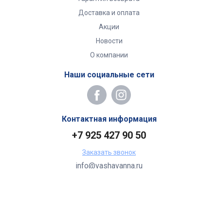
Доставка и оплата
Акции
Новости
О компании
Наши социальные сети
Контактная информация
+7 925 427 90 50
Заказать звонок
info@vashavanna.ru
Бухгалтерия: Москва, ул. Генерала Кузнецова, 22