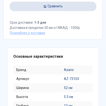
Сравнить
Срок доставки:
1-3 дня
Доставка в пределах 20 км от МКАД - 1000р
Подробнее о доставке
Основные характеристики
Бренд
Azario
Артикул
AZ-73103
Ширина
52 см
Высота
5.3 см
Глубина
12 см