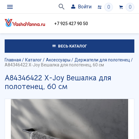
Войти
0
0
+7 925 427 90 50
ВЕСЬ КАТАЛОГ
Главная
Каталог
Аксессуары
Держатели для полотенец
A84346422 X-Joy Вешалка для полотенец, 60 см
A84346422 X-Joy Вешалка для
полотенец, 60 см