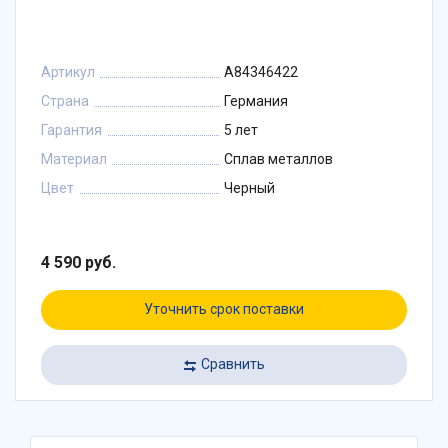
Артикул
A84346422
Страна
Германия
Гарантия
5 лет
Материал
Сплав металлов
Цвет
Черный
4 590 руб.
Уточнить срок поставки
Сравнить