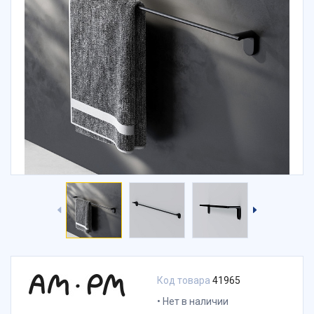
Код товара
41965
Нет в наличии