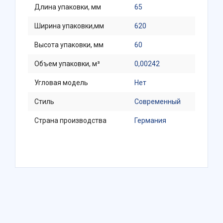
Длина упаковки, мм
65
Ширина упаковки,мм
620
Высота упаковки, мм
60
Объем упаковки, м³
0,00242
Угловая модель
Нет
Стиль
Современный
Страна производства
Германия