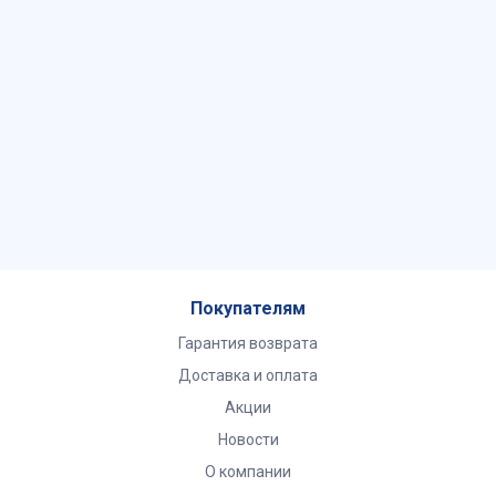
Покупателям
Гарантия возврата
Доставка и оплата
Акции
Новости
О компании