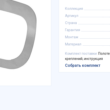
Коллекция
Артикул
Страна
Гарантия
Монтаж
Материал
Комплект поставки:
Полоте
креплений, инструкция
Собрать комплект