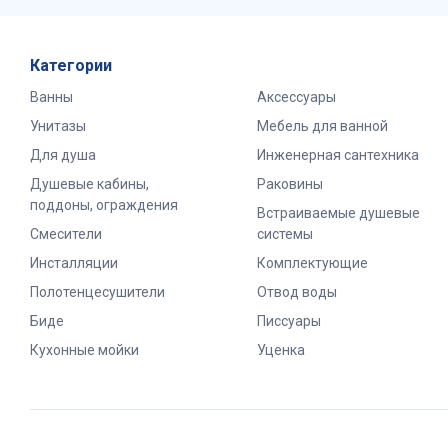
Категории
Ванны
Аксессуары
Унитазы
Мебель для ванной
Для душа
Инженерная сантехника
Душевые кабины,
Раковины
поддоны, ограждения
Встраиваемые душевые
Смесители
системы
Инсталляции
Комплектующие
Полотенцесушители
Отвод воды
Биде
Писсуары
Кухонные мойки
Уценка
2026 Все права защищены.