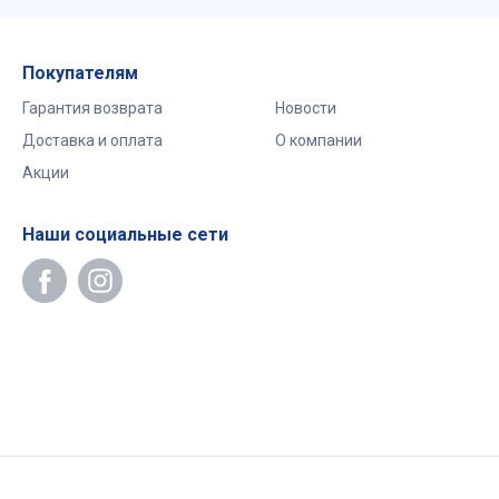
Покупателям
Гарантия возврата
Новости
Доставка и оплата
О компании
Акции
Наши социальные сети