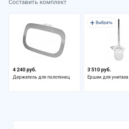
Составить комплект
Выбрать
4 240 руб.
3 510 руб.
Держатель для полотенец
Ершик для унитаза