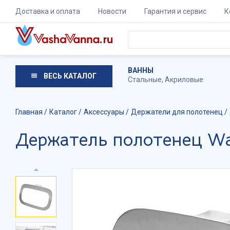
Доставка и оплата
Новости
Гарантия и сервис
К
ВАННЫ
ВЕСЬ КАТАЛОГ
Стальные
,
Акриловые
Главная
Каталог
Аксессуары
Держатели для полотенец
Держатель полотенец Wa