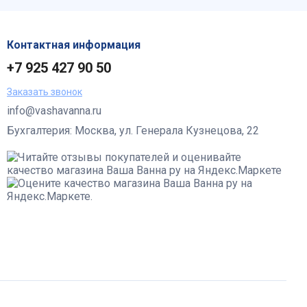
Контактная информация
+7 925 427 90 50
Заказать звонок
info@vashavanna.ru
Бухгалтерия: Москва, ул. Генерала Кузнецова, 22