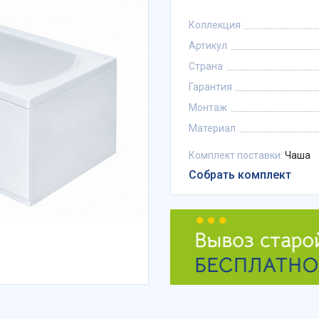
Коллекция
Артикул
Страна
Гарантия
Монтаж
Материал
Комплект поставки:
Чаша
Собрать комплект