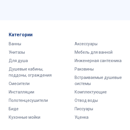
Категории
Ванны
Аксессуары
Унитазы
Мебель для ванной
Для душа
Инженерная сантехника
Душевые кабины,
Раковины
поддоны, ограждения
Встраиваемые душевые
Смесители
системы
Инсталляции
Комплектующие
Полотенцесушители
Отвод воды
Биде
Писсуары
Кухонные мойки
Уценка