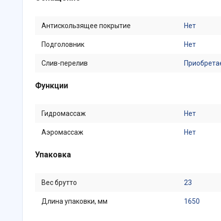
Антискользящее покрытие
Нет
Подголовник
Нет
Слив-перелив
Приобрета
Функции
Гидромассаж
Нет
Аэромассаж
Нет
Упаковка
Вес брутто
23
Длина упаковки, мм
1650