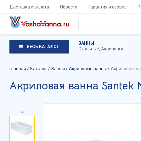
Доставка и оплата
Новости
Гарантия и сервис
К
ВАННЫ
ВЕСЬ КАТАЛОГ
Стальные
,
Акриловые
Главная
Каталог
Ванны
Акриловые ванны
Акриловая ва
Акриловая ванна Santek 