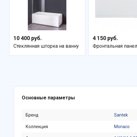
10 400 руб.
4 150 руб.
Стеклянная шторка на ванну
Фронтальная пане
Основные параметры
Бренд
Santek
Коллекция
Monaco