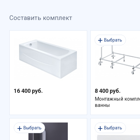
Составить комплект
Выбрать
16 400 руб.
8 400 руб.
Монтажный компле
ванны
Выбрать
Выбрать