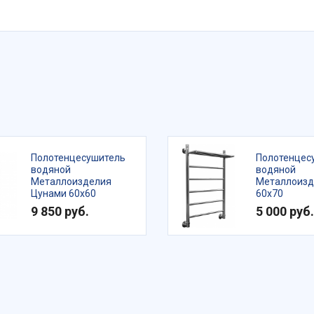
Полотенцесушитель
Полотенцес
водяной
водяной
Металлоизделия
Металлоизд
Цунами 60х60
60х70
9 850 руб.
5 000 руб.