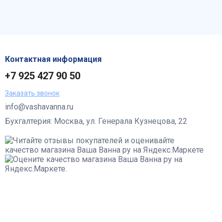
Контактная информация
+7 925 427 90 50
Заказать звонок
info@vashavanna.ru
Бухгалтерия: Москва, ул. Генерала Кузнецова, 22