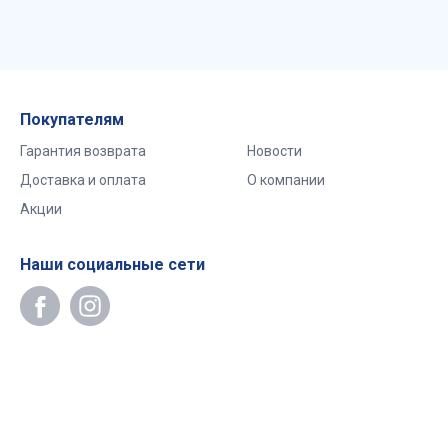
Покупателям
Гарантия возврата
Новости
Доставка и оплата
О компании
Акции
Наши социальные сети