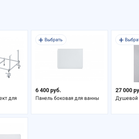
Выбрать
Выбра
6 400 руб.
27 000 р
кт для
Панель боковая для ванны
Душевой 