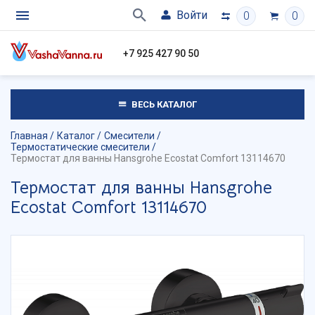
Войти
0
0
+7 925 427 90 50
ВЕСЬ КАТАЛОГ
Главная
Каталог
Смесители
Термостатические смесители
Термостат для ванны Hansgrohe Ecostat Comfort 13114670
Термостат для ванны Hansgrohe
Ecostat Comfort 13114670