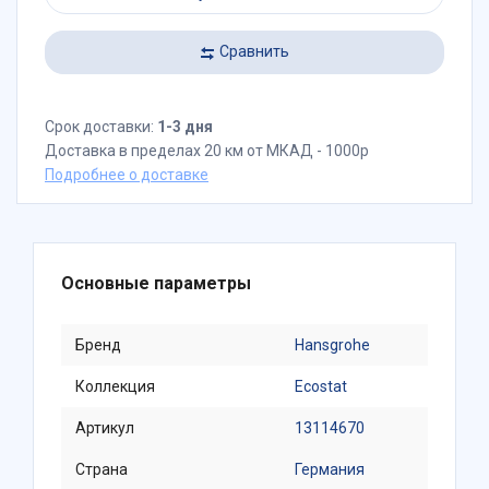
Сравнить
Срок доставки:
1-3 дня
Доставка в пределах 20 км от МКАД - 1000р
Подробнее о доставке
Основные параметры
Бренд
Hansgrohe
Коллекция
Ecostat
Артикул
13114670
Страна
Германия