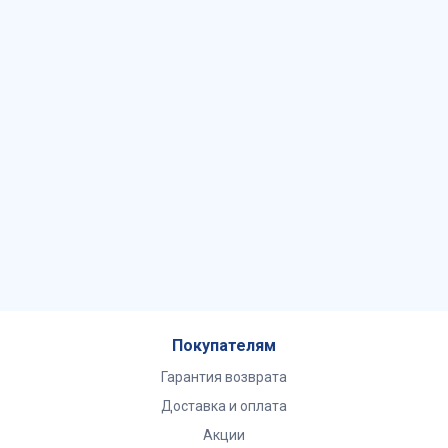
Покупателям
Гарантия возврата
Доставка и оплата
Акции