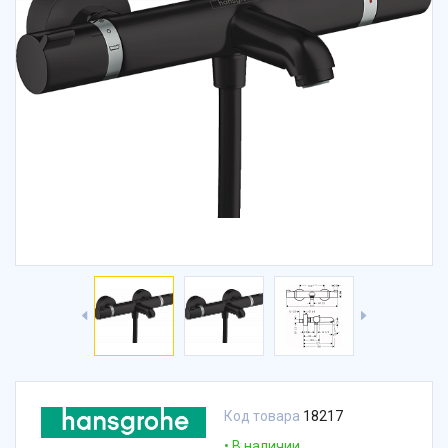
Код товара
18217
В наличии