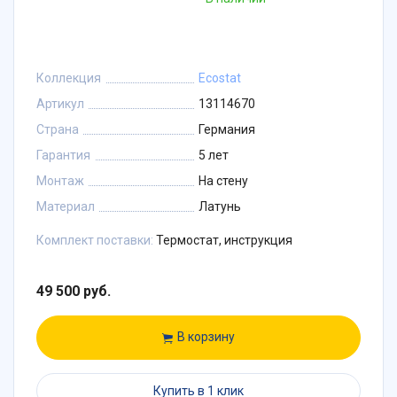
Коллекция
Ecostat
Артикул
13114670
Страна
Германия
Гарантия
5 лет
Монтаж
На стену
Материал
Латунь
Комплект поставки:
Термостат, инструкция
49 500 руб.
В корзину
Купить в 1 клик