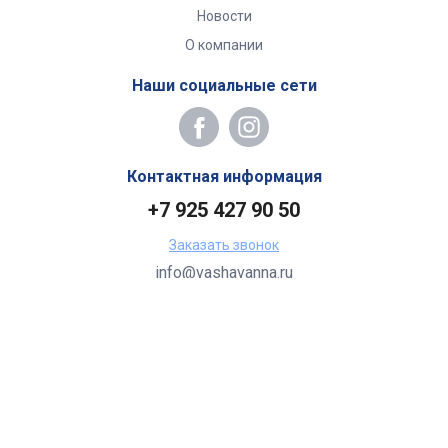
Новости
О компании
Наши социальные сети
Контактная информация
+7 925 427 90 50
Заказать звонок
info@vashavanna.ru
Бухгалтерия: Москва, ул. Генерала Кузнецова, 22