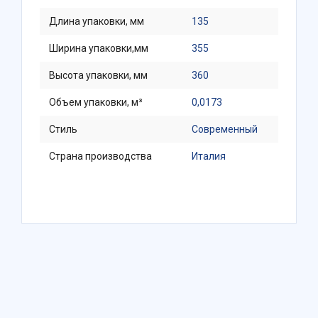
Длина упаковки, мм
135
Ширина упаковки,мм
355
Высота упаковки, мм
360
Объем упаковки, м³
0,0173
Стиль
Современный
Страна производства
Италия