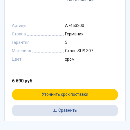
Артикул
A7453200
Страна
Германия
Гарантия
5
Материал
Сталь SUS 307
Цвет
хром
6 690 руб.
Уточнить срок поставки
Сравнить