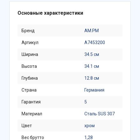
Основные характеристики
Бренд
AM.PM
Артикул
A7453200
Ширина
34.5 см
Высота
34.1 см
Глубина
12.8 см
Страна
Германия
Гарантия
5
Материал
Сталь SUS 307
Цвет
хром
Вес брутто
1,28