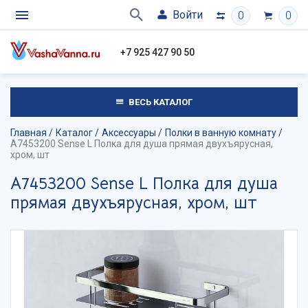
Войти
0
0
+7 925 427 90 50
ВЕСЬ КАТАЛОГ
Главная
Каталог
Аксессуары
Полки в ванную комнату
A7453200 Sense L Полка для душа прямая двухъярусная,
хром, шт
A7453200 Sense L Полка для душа
прямая двухъярусная, хром, шт