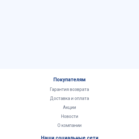
Покупателям
Гарантия возврата
Доставка и оплата
Акции
Новости
О компании
Наши социальные сети