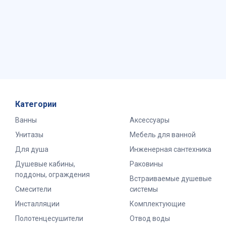
Категории
Ванны
Аксессуары
Унитазы
Мебель для ванной
Для душа
Инженерная сантехника
Душевые кабины,
Раковины
поддоны, ограждения
Встраиваемые душевые
Смесители
системы
Инсталляции
Комплектующие
Полотенцесушители
Отвод воды