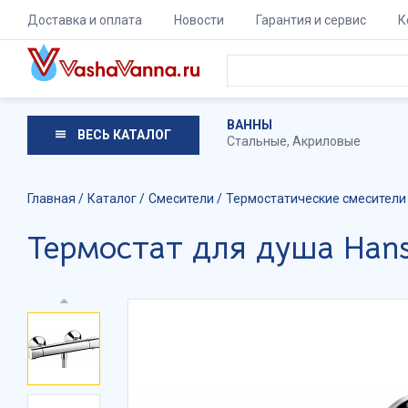
Доставка и оплата
Новости
Гарантия и сервис
К
ВАННЫ
ВЕСЬ КАТАЛОГ
Стальные
,
Акриловые
Главная
Каталог
Смесители
Термостатические смесители
Термостат для душа Hansg