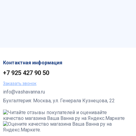
Контактная информация
+7 925 427 90 50
Заказать звонок
info@vashavanna.ru
Бухгалтерия: Москва, ул. Генерала Кузнецова, 22