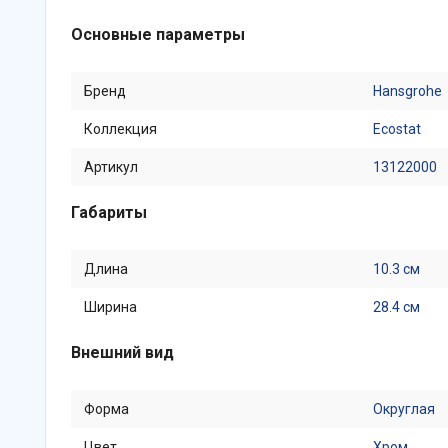
Основные параметры
Бренд
Hansgrohe
Коллекция
Ecostat
Артикул
13122000
Габариты
Длина
10.3 см
Ширина
28.4 см
Внешний вид
Форма
Округлая
Цвет
Хром