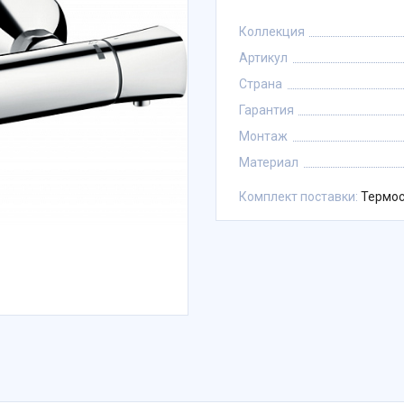
Коллекция
Артикул
Страна
Гарантия
Монтаж
Материал
Комплект поставки:
Термос