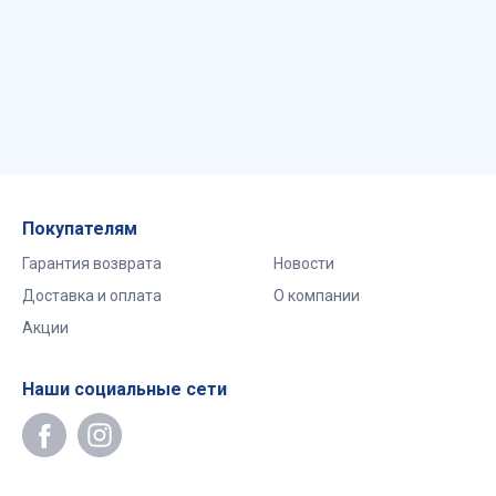
Покупателям
Гарантия возврата
Новости
Доставка и оплата
О компании
Акции
Наши социальные сети