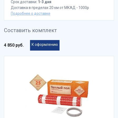
Срок доставки:
1-3 дня
Доставка в пределах 20 км от МКАД - 1000р
Подробнее о доставке
Составить комплект
К оформлению
4 850 руб.