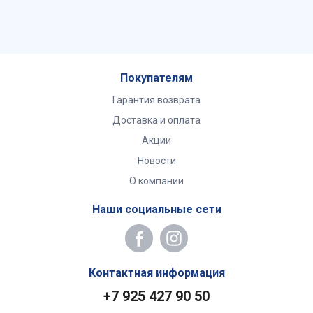
Покупателям
Гарантия возврата
Доставка и оплата
Акции
Новости
О компании
Наши социальные сети
Контактная информация
+7 925 427 90 50