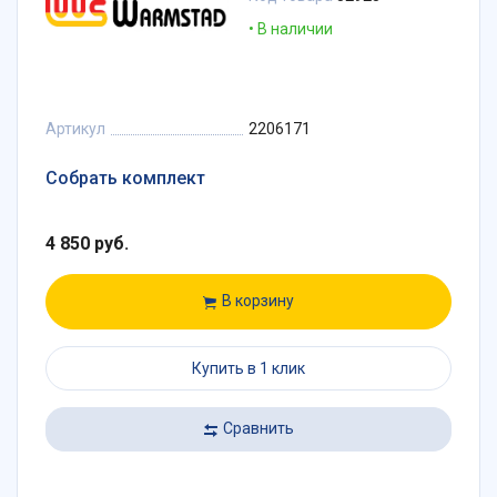
В наличии
Артикул
2206171
Собрать комплект
4 850 руб.
В корзину
Купить в 1 клик
Сравнить