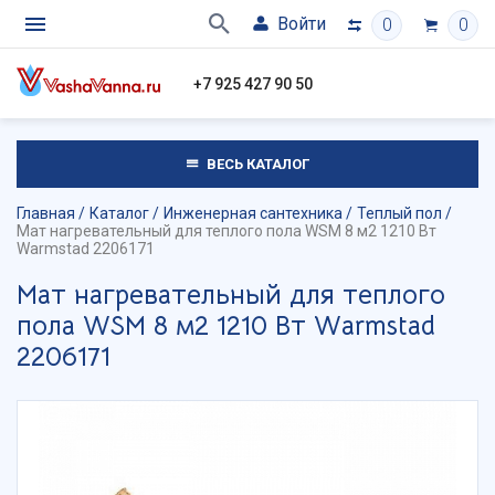
Войти
0
0
+7 925 427 90 50
ВЕСЬ КАТАЛОГ
Главная
Каталог
Инженерная сантехника
Теплый пол
Мат нагревательный для теплого пола WSM 8 м2 1210 Вт
Warmstad 2206171
Мат нагревательный для теплого
пола WSM 8 м2 1210 Вт Warmstad
2206171