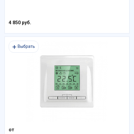
4 850 руб.
Выбрать
от