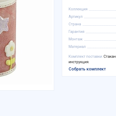
Коллекция
Артикул
Страна
Гарантия
Монтаж
Материал
Комплект поставки:
Стакан
инструкция.
Собрать комплект