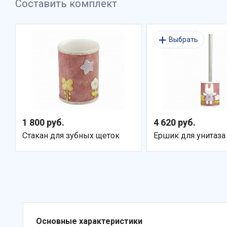
Составить комплект
Выбрать
1 800 руб.
4 620 руб.
Стакан для зубных щеток
Ершик для унитаза
Основные характеристики