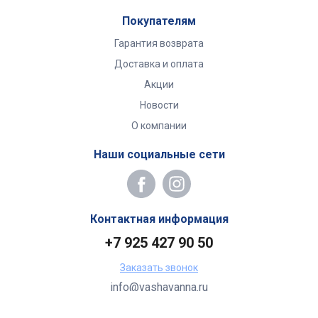
Покупателям
Гарантия возврата
Доставка и оплата
Акции
Новости
О компании
Наши социальные сети
Контактная информация
+7 925 427 90 50
Заказать звонок
info@vashavanna.ru
Бухгалтерия: Москва, ул. Генерала Кузнецова, 22