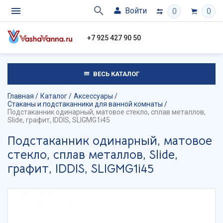
Войти
0
0
+7 925 427 90 50
ВЕСЬ КАТАЛОГ
Главная
Каталог
Аксессуары
Стаканы и подстаканники для ванной комнаты
Подстаканник одинарный, матовое стекло, сплав металлов,
Slide, графит, IDDIS, SLIGMG1i45
Подстаканник одинарный, матовое
стекло, сплав металлов, Slide,
графит, IDDIS, SLIGMG1i45