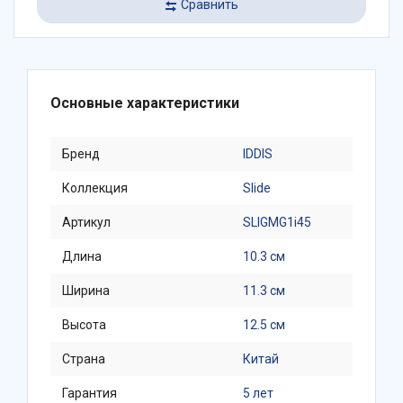
Сравнить
Основные характеристики
Бренд
IDDIS
Коллекция
Slide
Артикул
SLIGMG1i45
Длина
10.3 см
Ширина
11.3 см
Высота
12.5 см
Страна
Китай
Гарантия
5 лет