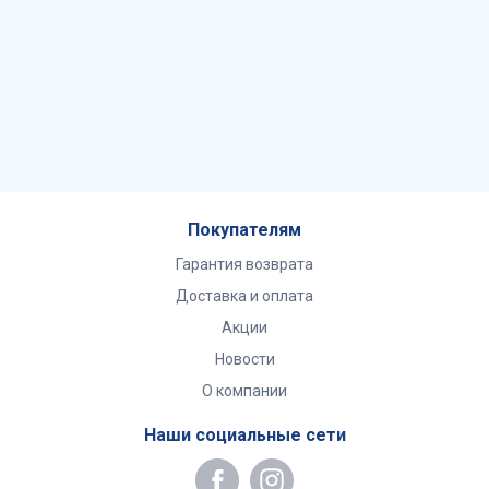
Покупателям
Гарантия возврата
Доставка и оплата
Акции
Новости
О компании
Наши социальные сети