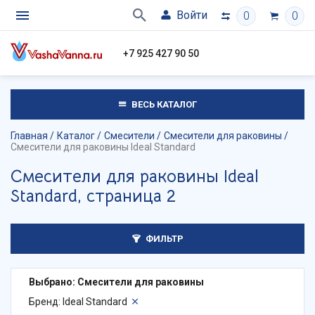
Войти
0
0
+7 925 427 90 50
ВЕСЬ КАТАЛОГ
Главная
Каталог
Смесители
Смесители для раковины
Смесители для раковины Ideal Standard
Смесители для раковины Ideal
Standard, страница 2
ФИЛЬТР
Выбрано: Смесители для раковины
Бренд: Ideal Standard