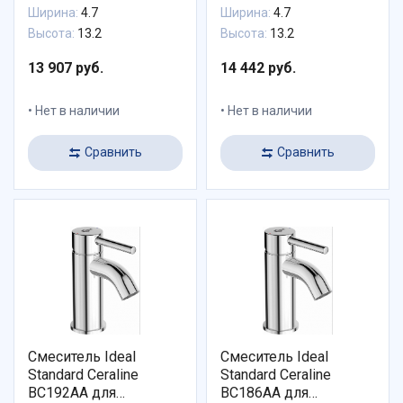
Ширина:
4.7
Ширина:
4.7
Высота:
13.2
Высота:
13.2
13 907 руб.
14 442 руб.
Нет в наличии
Нет в наличии
Сравнить
Сравнить
Смеситель Ideal
Смеситель Ideal
Standard Ceraline
Standard Ceraline
BC192AA для
BC186AA для