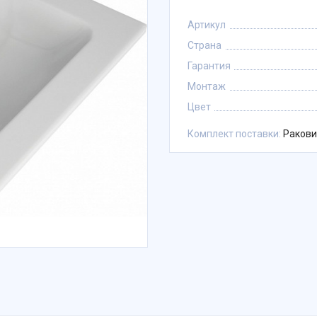
Артикул
Страна
Гарантия
Монтаж
Цвет
Комплект поставки:
Ракови