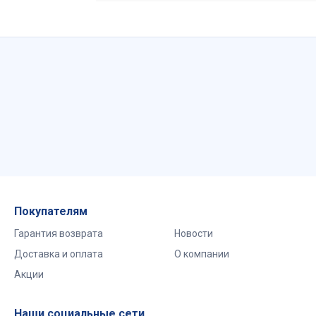
Покупателям
Гарантия возврата
Новости
Доставка и оплата
О компании
Акции
Наши социальные сети