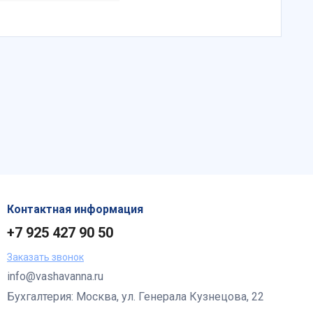
Контактная информация
+7 925 427 90 50
Заказать звонок
info@vashavanna.ru
Бухгалтерия: Москва, ул. Генерала Кузнецова, 22