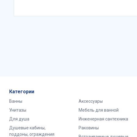
Категории
Ванны
Аксессуары
Унитазы
Мебель для ванной
Для душа
Инженерная сантехника
Душевые кабины,
Раковины
поддоны, ограждения
Встраиваемые душевые