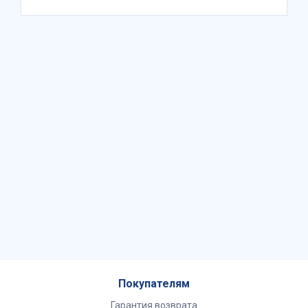
Покупателям
Гарантия возврата