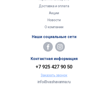
Доставка и оплата
Акции
Новости
О компании
Наши социальные сети
Контактная информация
+7 925 427 90 50
Заказать звонок
info@vashavanna.ru
Бухгалтерия: Москва, ул. Генерала Кузнецова, 22