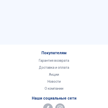
Покупателям
Гарантия возврата
Доставка и оплата
Акции
Новости
О компании
Наши социальные сети