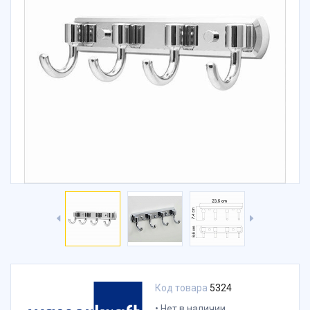
Код товара
5324
Нет в наличии