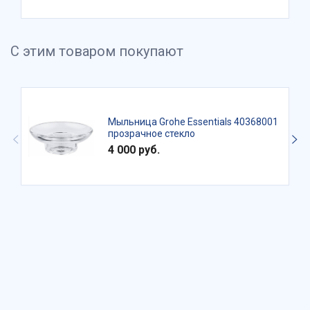
С этим товаром покупают
Мыльница Grohe Essentials 40368001
прозрачное стекло
4 000 руб.