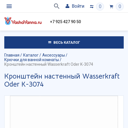
Войти
0
0
+7 925 427 90 50
ВЕСЬ КАТАЛОГ
Главная
Каталог
Аксессуары
Крючки для ванной комнаты
Кронштейн настенный Wasserkraft Oder K-3074
Кронштейн настенный Wasserkraft
Oder K-3074