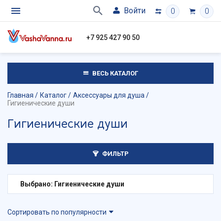
Войти
0
0
+7 925 427 90 50
ВЕСЬ КАТАЛОГ
Главная
Каталог
Аксессуары для душа
Гигиенические души
Гигиенические души
ФИЛЬТР
Выбрано: Гигиенические души
Сортировать по популярности