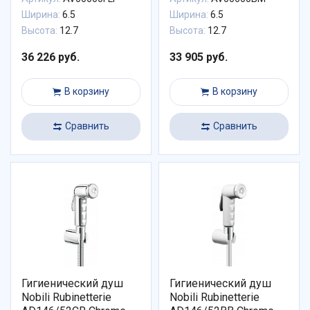
Ширина:
6.5
Ширина:
6.5
Высота:
12.7
Высота:
12.7
36 226 руб.
33 905 руб.
В корзину
В корзину
Сравнить
Сравнить
Гигиенический душ
Гигиенический душ
Nobili Rubinetterie
Nobili Rubinetterie