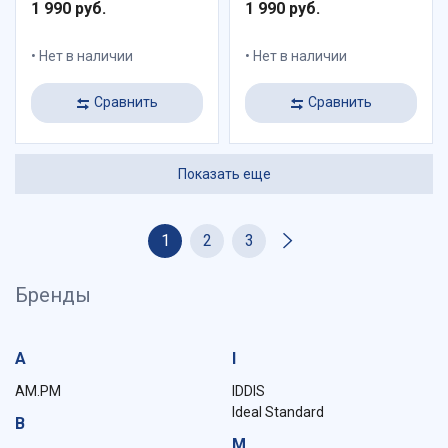
1 990 руб.
1 990 руб.
Нет в наличии
Нет в наличии
Сравнить
Сравнить
Показать еще
1
2
3
Бренды
A
I
AM.PM
IDDIS
Ideal Standard
B
M