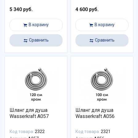
5 340 руб.
4 600 руб.
В корзину
В корзину
Сравнить
Сравнить
Шланг для душа
Шланг для душа
Wasserkraft A057
Wasserkraft A056
Код товара:
2322
Код товара:
2321