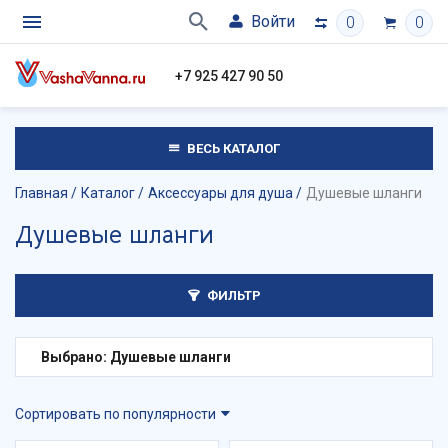
Войти
0
0
+7 925 427 90 50
ВЕСЬ КАТАЛОГ
Главная
Каталог
Аксессуары для душа
Душевые шланги
Душевые шланги
ФИЛЬТР
Выбрано: Душевые шланги
Сортировать по популярности