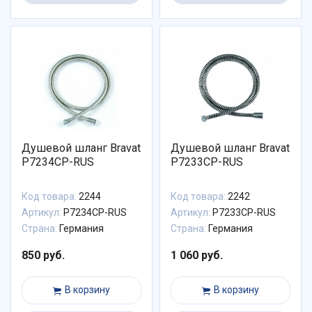
Душевой шланг Bravat
Душевой шланг Bravat
P7234CP-RUS
P7233CP-RUS
Код товара:
2244
Код товара:
2242
Артикул:
P7234CP-RUS
Артикул:
P7233CP-RUS
Страна:
Германия
Страна:
Германия
850 руб.
1 060 руб.
В корзину
В корзину