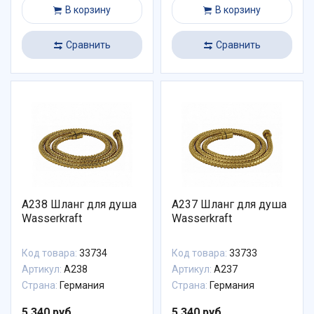
В корзину
В корзину
Сравнить
Сравнить
A238 Шланг для душа
A237 Шланг для душа
Wasserkraft
Wasserkraft
Код товара:
33734
Код товара:
33733
Артикул:
A238
Артикул:
A237
Страна:
Германия
Страна:
Германия
5 340 руб.
5 340 руб.