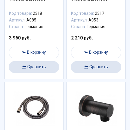
Код товара:
2318
Код товара:
2317
Артикул:
A085
Артикул:
A053
Страна:
Германия
Страна:
Германия
3 960 руб.
2 210 руб.
В корзину
В корзину
Сравнить
Сравнить