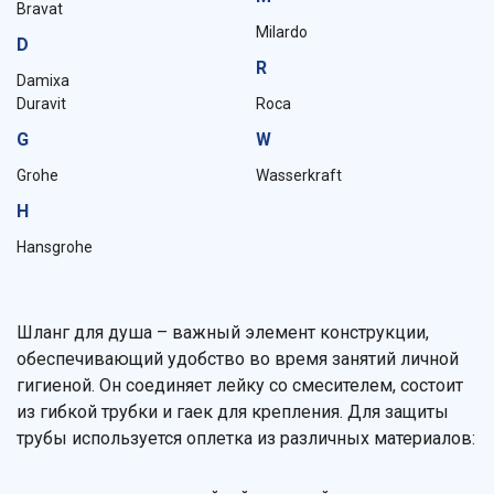
Bravat
Milardo
D
R
Damixa
Duravit
Roca
G
W
Grohe
Wasserkraft
H
Hansgrohe
Шланг для душа – важный элемент конструкции,
обеспечивающий удобство во время занятий личной
гигиеной. Он соединяет лейку со смесителем, состоит
из гибкой трубки и гаек для крепления. Для защиты
трубы используется оплетка из различных материалов: