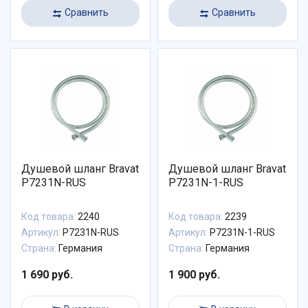
Сравнить
Сравнить
Душевой шланг Bravat
Душевой шланг Bravat
P7231N-RUS
P7231N-1-RUS
Код товара:
2240
Код товара:
2239
Артикул:
P7231N-RUS
Артикул:
P7231N-1-RUS
Страна:
Германия
Страна:
Германия
1 690 руб.
1 900 руб.