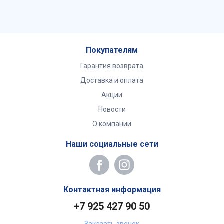
Покупателям
Гарантия возврата
Доставка и оплата
Акции
Новости
О компании
Наши социальные сети
Контактная информация
+7 925 427 90 50