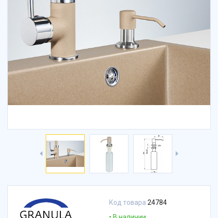
Код товара
24784
В наличии