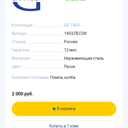
Коллекция
GR-1403
Артикул
1403,ПЕСОК
Страна
Россия
Гарантия
12 мес.
Материал
Нержавеющая сталь
Цвет
Песок
Комплект поставки:
Помпа, колба
2 000 руб.
В корзину
Купить в 1 клик