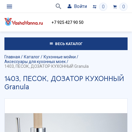
Войти
0
0
+7 925 427 90 50
ВЕСЬ КАТАЛОГ
Главная
Каталог
Кухонные мойки
Аксессуары для кухонных моек
1403, ПЕСОК, ДОЗАТОР КУХОННЫЙ Granula
1403, ПЕСОК, ДОЗАТОР КУХОННЫЙ
Granula