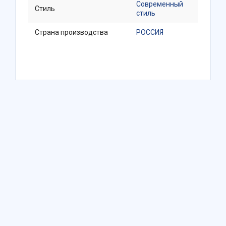
Современный
Стиль
стиль
Страна производства
РОССИЯ