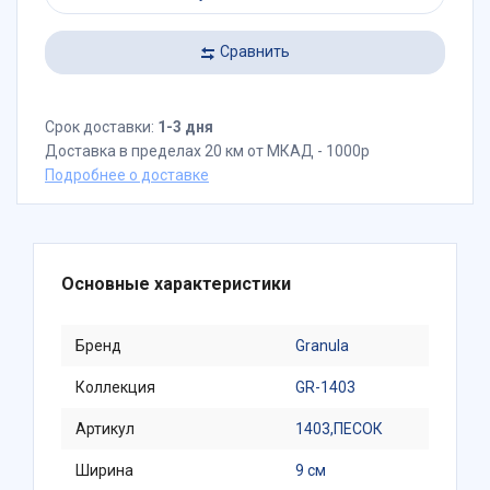
Сравнить
Срок доставки:
1-3 дня
Доставка в пределах 20 км от МКАД - 1000р
Подробнее о доставке
Основные характеристики
Бренд
Granula
Коллекция
GR-1403
Артикул
1403,ПЕСОК
Ширина
9 см