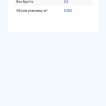
Вес брутто
0,5
Объем упаковки, м³
0,002