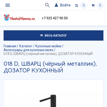
Войти
0
0
+7 925 427 90 50
ВЕСЬ КАТАЛОГ
Главная
Каталог
Кухонные мойки
Аксессуары для кухонных моек
018 D, ШВАРЦ (чёрный металлик), ДОЗАТОР КУХОННЫЙ
018 D, ШВАРЦ (чёрный металлик),
ДОЗАТОР КУХОННЫЙ