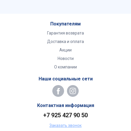
Покупателям
Гарантия возврата
Доставка и оплата
Акции
Новости
О компании
Наши социальные сети
Контактная информация
+7 925 427 90 50
Заказать звонок