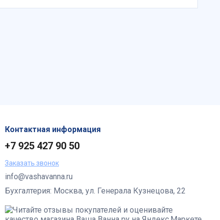
Контактная информация
+7 925 427 90 50
Заказать звонок
info@vashavanna.ru
Бухгалтерия: Москва, ул. Генерала Кузнецова, 22