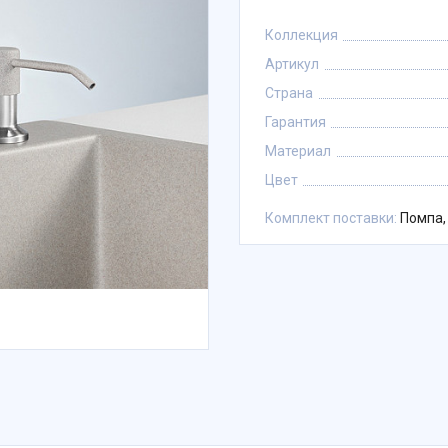
Коллекция
Артикул
Страна
Гарантия
Материал
Цвет
Комплект поставки:
Помпа,