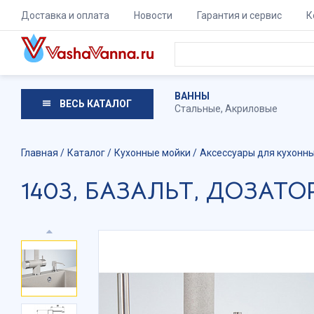
Доставка и оплата
Новости
Гарантия и сервис
К
ВАННЫ
ВЕСЬ КАТАЛОГ
Стальные
,
Акриловые
Главная
Каталог
Кухонные мойки
Аксессуары для кухонн
1403, БАЗАЛЬТ, ДОЗАТО