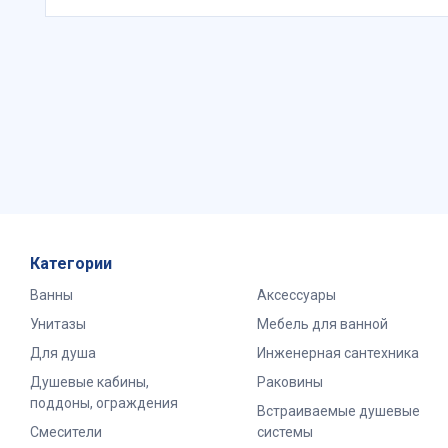
Категории
Ванны
Аксессуары
Унитазы
Мебель для ванной
Для душа
Инженерная сантехника
Душевые кабины,
Раковины
поддоны, ограждения
Встраиваемые душевые
Смесители
системы