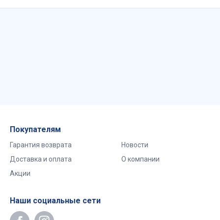
Покупателям
Гарантия возврата
Новости
Доставка и оплата
О компании
Акции
Наши социальные сети